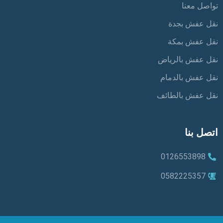
تواصل معنا
نقل عفش بجدة
نقل عفش بمكة
نقل عفش بالرياض
نقل عفش بالدمام
نقل عفش بالطائف
اتصل بنا
0126553898
0582225357