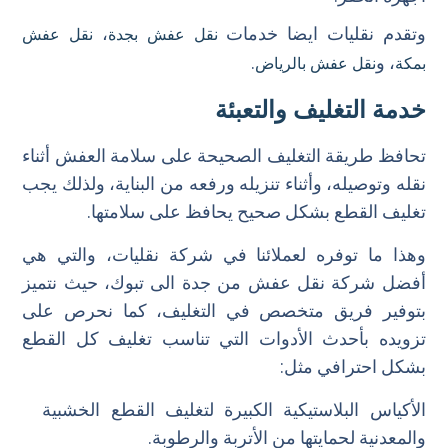
وتقدم نقليات ايضا خدمات
،
نقل عفش بجدة
نقل عفش
، و
.
بمكة
نقل عفش بالرياض
خدمة التغليف والتعبئة
تحافظ طريقة التغليف الصحيحة على سلامة العفش أثناء
نقله وتوصيله، وأثناء تنزيله ورفعه من البناية، ولذلك يجب
تغليف القطع بشكل صحيح يحافظ على سلامتها.
وهذا ما توفره لعملائنا في شركة نقليات، والتي هي
أفضل شركة نقل عفش من جدة الى تبوك، حيث نتميز
بتوفير فريق متخصص في التغليف، كما نحرص على
تزويده بأحدث الأدوات التي تناسب تغليف كل القطع
بشكل احترافي مثل:
الأكياس البلاستيكية الكبيرة لتغليف القطع الخشبية
والمعدنية لحمايتها من الأتربة والرطوبة.