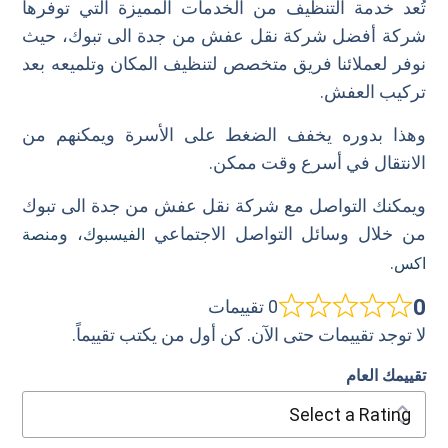
تُعد خدمة التنظيف من الخدمات المميزة التي توفرها
شركة أفضل شركة نقل عفش من جدة الى تبوك، حيث
نوفر لعملائنا فريق متخصص لتنظيف المكان وتلميعه بعد
تركيب العفش.
وهذا بدوره يخفف الضغط على الأسرة ويمكنهم من
الانتقال في أسرع وقت ممكن.
ويمكنك التواصل مع شركة نقل عفش من جدة الى تبوك
من خلال وسائل التواصل الاجتماعي
، و
الفيسبوك
منصة
.
اكس
0
0 تقييمات
لا توجد تقييمات حتى الآن. كن أول من يكتب تقييماً.
تقييمك العام