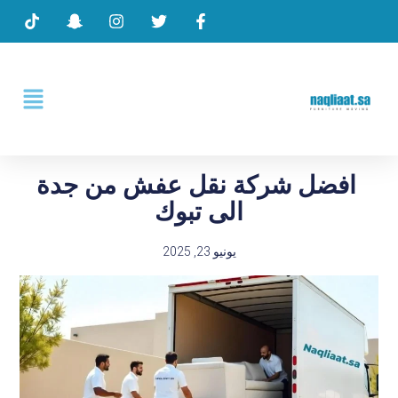
افضل شركة نقل عفش من جدة
الى تبوك
يونيو 23, 2025