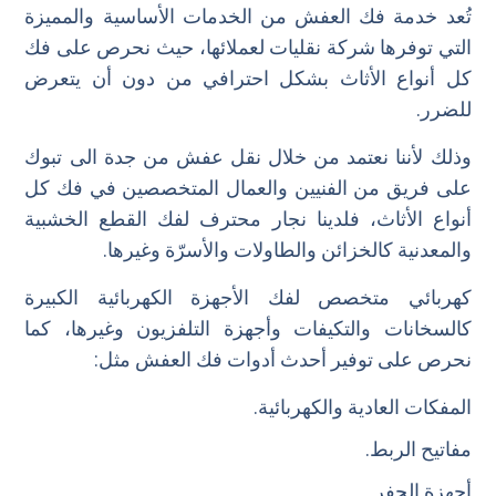
تُعد خدمة فك العفش من الخدمات الأساسية والمميزة
التي توفرها شركة نقليات لعملائها، حيث نحرص على فك
كل أنواع الأثاث بشكل احترافي من دون أن يتعرض
للضرر.
وذلك لأننا نعتمد من خلال نقل عفش من جدة الى تبوك
على فريق من الفنيين والعمال المتخصصين في فك كل
أنواع الأثاث، فلدينا نجار محترف لفك القطع الخشبية
والمعدنية كالخزائن والطاولات والأسرّة وغيرها.
كهربائي متخصص لفك الأجهزة الكهربائية الكبيرة
كالسخانات والتكيفات وأجهزة التلفزيون وغيرها، كما
نحرص على توفير أحدث أدوات فك العفش مثل:
المفكات العادية والكهربائية.
مفاتيح الربط.
أجهزة الحفر.