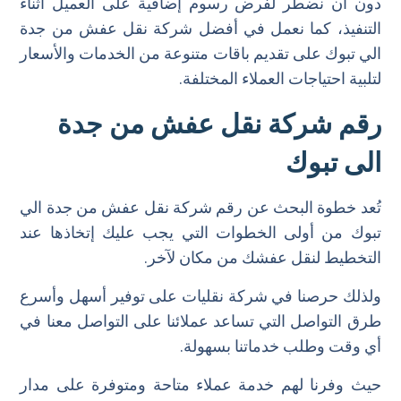
دون أن نضطر لفرض رسوم إضافية على العميل أثناء
التنفيذ، كما نعمل في أفضل شركة نقل عفش من جدة
الي تبوك على تقديم باقات متنوعة من الخدمات والأسعار
لتلبية احتياجات العملاء المختلفة.
رقم شركة نقل عفش من جدة
الى تبوك
تُعد خطوة البحث عن رقم شركة نقل عفش من جدة الي
تبوك من أولى الخطوات التي يجب عليك إتخاذها عند
التخطيط لنقل عفشك من مكان لآخر.
ولذلك حرصنا في شركة نقليات على توفير أسهل وأسرع
طرق التواصل التي تساعد عملائنا على التواصل معنا في
أي وقت وطلب خدماتنا بسهولة.
حيث وفرنا لهم خدمة عملاء متاحة ومتوفرة على مدار