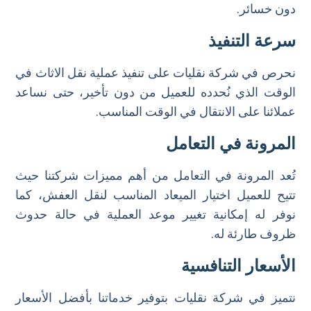
دون خسائر.
سرعة التنفيذ
نحرص في شركة نقليات على تنفيذ عملية نقل الاثاث في
الوقت الذي نُحدده للعميل من دون تأخير، حتى نساعد
عملائنا على الانتقال في الوقت المناسب.
المرونة في التعامل
تُعد المرونة في التعامل من أهم مميزات شركتنا حيث
تتيح للعميل اختيار الميعاد المناسب لنقل العفش، كما
نوفر له إمكانية تغيير موعد العملية في حالة حدوث
ظروف طارئة له.
الأسعار التنافسية
نتميز في شركة نقليات بتوفير خدماتنا بأفضل الأسعار