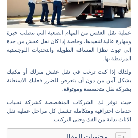
عملية نقل العفش من المهام الصعبة التي تتطلب خبرة
ومهارة عالية لتنفيذها، وخاصة إذا كان نقل عفش من جدة
إلى تبوك نظرًا المسافة الطويلة والتحديات اللوجستية
المرتبطة بها.
ولذلك إذا كنت ترغب في نقل عفش منزلك أو مكتبك
بشكل آمن من دون أن يتعرض للضرر فعليك الاستعانة
بشركة نقل متخصصة وموثوقة.
حيث توفر لك الشركات المتخصصة كشركة نقليات
خدمات احترافية ومتكاملة تشمل كل مراحل عملية نقل
الاثاث بداية من الفك وحتى التركيب.
محتويات المقال