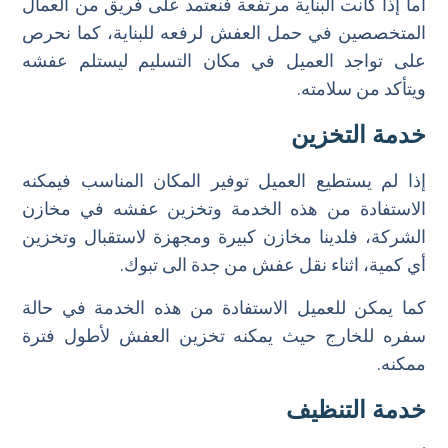
أما إذا كانت البناية مرتفعة فنعتمد على فريق من العمال
المتخصصين في حمل العفش لرفعه للبناية، كما نحرص
على تواجد العميل في مكان التسليم ليستلم عفشه
ويتأكد من سلامته.
خدمة التخزين
إذا لم يستطيع العميل توفير المكان المناسب فيمكنه
الاستفادة من هذه الخدمة وتخزين عفشه في مخازن
الشركة، فلدينا مخازن كبيرة ومجهزة لاستقبال وتخزين
أي كمية، اثناء نقل عفش من جدة الى تبوك.
كما يمكن للعميل الاستفادة من هذه الخدمة في حالة
سفره للخارج حيث يمكنه تخزين العفش لأطول فترة
ممكنه.
خدمة التنظيف