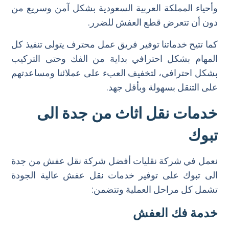
وأحياء المملكة العربية السعودية بشكل آمن وسريع من
دون أن تتعرض قطع العفش للضرر.
كما تتيح خدماتنا توفير فريق عمل محترف يتولى تنفيذ كل
المهام بشكل احترافي بداية من الفك وحتى التركيب
بشكل احترافي، لتخفيف العبء على عملائنا ومساعدتهم
على التنقل بسهولة وبأقل جهد.
خدمات نقل اثاث من جدة الى
تبوك
نعمل في شركة نقليات أفضل شركة نقل عفش من جدة
الى تبوك على توفير خدمات نقل عفش عالية الجودة
تشمل كل مراحل العملية وتتضمن:
خدمة فك العفش