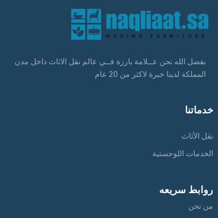
بفضل الله نحن عــلامة بارزة فــي عالم نقل الاثاث داخل مدن
المملكة لدينا خبرة لاكثر من 20 عام
خدماتنا
نقل الأثاث
الخدمات اللوجستية
روابط سريعه
من نحن