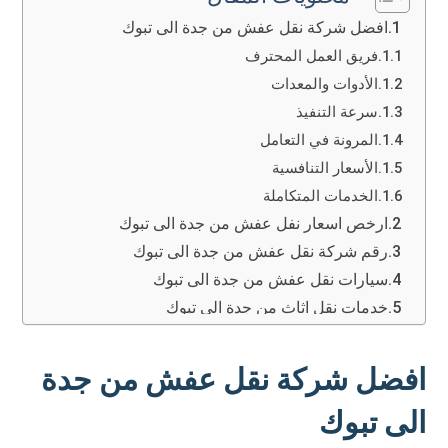
افضل شركة نقل عفش من جدة الى تبوك
فريق العمل المحترف
الأدوات والمعدات
سرعة التنفيذ
المرونة في التعامل
الأسعار التنافسية
الخدمات المتكاملة
ارخص اسعار نفل عفش من جدة الى تبوك
رقم شركة نقل عفش من جدة الى تبوك
سيارات نقل عفش من جدة الى تبوك
خدمات نقل اثاث من جدة الى تبوك
خدمة فك العفش
خدمة التغليف والتعبئة
افضل شركة نقل عفش من جدة
خدمة تنزيل العفش
الى تبوك
خدمة النقل والتوصيل
خدمة الرفع والتركيب