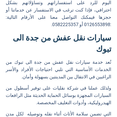
اليوم للرد على استفساراتهم وتساؤلاتهم بشكل
احترافي، فإذا كنت ترغب في الاستفسار عن خدماتنا أو
حجزها فيمكنك التواصل معنا على الأرقام التالية:
:0126553898 أو 0582225357.
سيارات نقل عفش من جدة الى
تبوك
تُعد خدمة سيارات نقل عفش من جدة الى تبوك من
الخدمات الأساسية التي تلبي احتياجات الأفراد والأسر
الراغبين في الانتقال بين المدينتين بسهولة وأمان.
ولذلك عملنا في شركة نقليات على توفير أسطول من
السيارات المجهزة بوسائل الحماية الحديثة مثل الرافعات
الهيدروليكية، وأدوات التغليف المخصصة.
التي تضمن سلامة الأثاث أثناء نقله وتوصيله لكل مدن