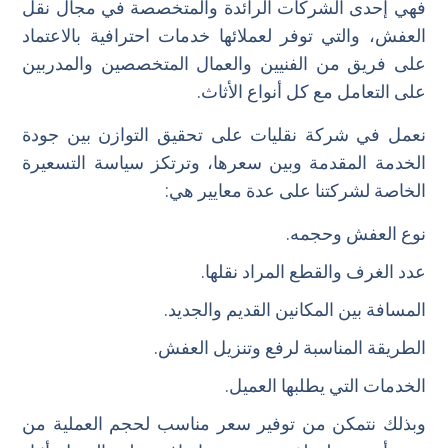
فهي إحدى الشركات الرائدة والمتخصصة في مجال نقل
العفش، والتي توفر لعملائها خدمات احترافية بالاعتماد
على فريق من الفنيين والعمال المتخصصين والمدربين
على التعامل مع كل أنواع الأثاث.
نعمل في شركة نقليات على تحقيق التوازن بين جودة
الخدمة المقدمة وبين سعرها، وترتكز سياسة التسعيرة
الخاصة لشركتنا على عدة معايير هي:
نوع العفش وحجمه.
عدد الغرف والقطع المراد نقلها.
المسافة بين المكانين القديم والجديد.
الطريقة المناسبة لرفع وتنزيل العفش.
الخدمات التي يطلبها العميل.
وبذلك نتمكن من توفير سعر مناسب لحجم العملية من