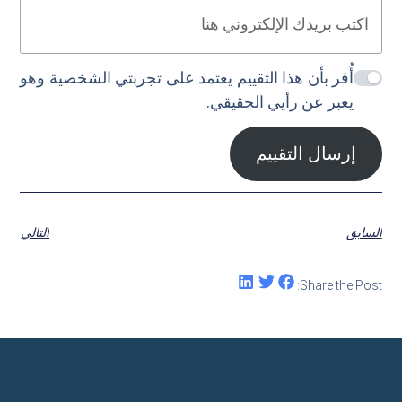
أُقر بأن هذا التقييم يعتمد على تجربتي الشخصية وهو
يعبر عن رأيي الحقيقي.
إرسال التقييم
السابق
التالي
Share the Post: