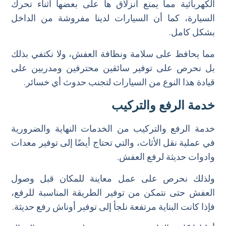
الكهربائية مما يمنع انزلاق ها على بعضها أثناء تحرك
السيارة، كما أن السيارات لدينا مفروشة من الداخل
بشكل كامل.
مما يحافظ على سلامة ونظافة العفش، ولا نكتفي بذلك
بل نحرص على توفير سائقين محترفين ومدربين على
قيادة هذا النوع من السيارات لتجنب حدوث أي خسائر.
خدمة الرفع والتركيب
خدمة الرفع والتركيب من الخدمات النهاية والضرورية
في عملية نقل الأثاث، والتي تحتاج أيضًا إلى توفير معدات
وادوات حديثة لرفع العفش.
ولذلك نحرص على عمل معاينة للمكان قبل وصول
العفش حتى نتمكن من توفير الطريقة المناسبة للرفع،
فإذا كانت البناية مرتفعة نلجأ إلى توفير أوناش رفع حديثة.