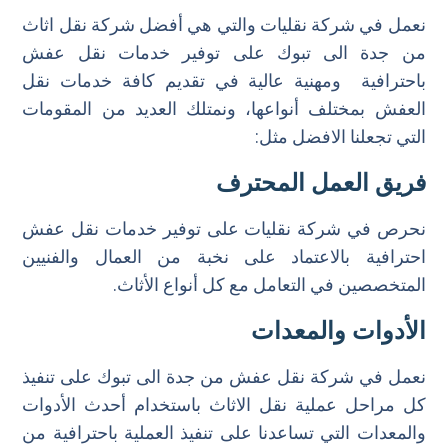
نعمل في شركة نقليات والتي هي أفضل شركة نقل اثاث
خدمة التخزين
من جدة الى تبوك على توفير خدمات نقل عفش
خدمة التنظيف
باحترافية ومهنية عالية في تقديم كافة خدمات نقل
العفش بمختلف أنواعها، ونمتلك العديد من المقومات
التي تجعلنا الافضل مثل:
فريق العمل المحترف
نحرص في شركة نقليات على توفير خدمات نقل عفش
احترافية بالاعتماد على نخبة من العمال والفنيين
المتخصصين في التعامل مع كل أنواع الأثاث.
الأدوات والمعدات
نعمل في شركة نقل عفش من جدة الى تبوك على تنفيذ
كل مراحل عملية نقل الاثاث باستخدام أحدث الأدوات
والمعدات التي تساعدنا على تنفيذ العملية باحترافية من