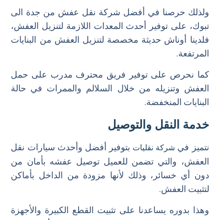
ولذلك حرصنا في أفضل شركة نقل عفش من جدة الى
تبوك، على توفير أحدث المعدات اللازمة لتنزيل العفش،
فلدينا أوناش حديثة مخصصة لتنزيل العفش من البنايات
المرتفعة.
كما نحرص على توفير فريق محترف مدرب على حمل
العفش وتنزيله من خلال السلالم والممرات في حالة
البنايات المنخفضة.
خدمة النقل والتوصيل
نتميز في
بتوفير أفضل وأحدث سيارات نقل
شركة نقليات
العفش، والتي تضمن للعميل توصيل عفشه بأمان من
دون أي خسائر، وذلك لأنها مزودة من الداخل بأماكن
لتثبيت العفش.
وهذا بدوره يساعدنا على تثبيت القطع الكبيرة والأجهزة