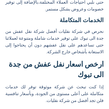
حتى نلبي احتياجات العملاء المختلفة،بالإضافة إلى توفير
خصومات وعروض بشكل مستمر.
الخدمات المتكاملة
نحرص في شركة نقليات أفضل شركة نقل عفش من
جدة الى تبوك على توفير خدمات شاملة ومتنوعة لعملائنا
حتى تساعدهم على نقل عفشهم دون أن يحتاجوا إلى
الاستعانة بأشخاص خارج الشركة.
ارخص اسعار نفل عفش من جدة
الى تبوك
إذا كنت تبحث عن شركة موثوقة توفر لك خدمات
متكاملة على أعلى مستوى من الجودة، وبأسعار تنافسية
فلن تجد أفضل من شركة نقليات.