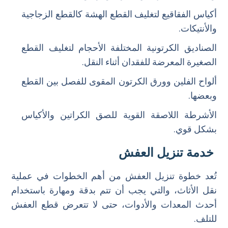
أكياس الفقاقيع لتغليف القطع الهشة كالقطع الزجاجية
والأنتيكات.
الصناديق الكرتونية المختلفة الأحجام لتغليف القطع
الصغيرة المعرضة للفقدان أثناء النقل.
ألواح الفلين وورق الكرتون المقوى للفصل بين القطع
وبعضها.
الأشرطة اللاصقة القوية للصق الكراتين والأكياس
بشكل قوي.
خدمة تنزيل العفش
تُعد خطوة تنزيل العفش من أهم الخطوات في عملية
نقل الأثاث، والتي يجب أن تتم بدقة ومهارة باستخدام
أحدث المعدات والأدوات، حتى لا تتعرض قطع العفش
للتلف.