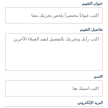
عنوان التقييم
تفاصيل التقييم
الاسم
البريد الإلكتروني