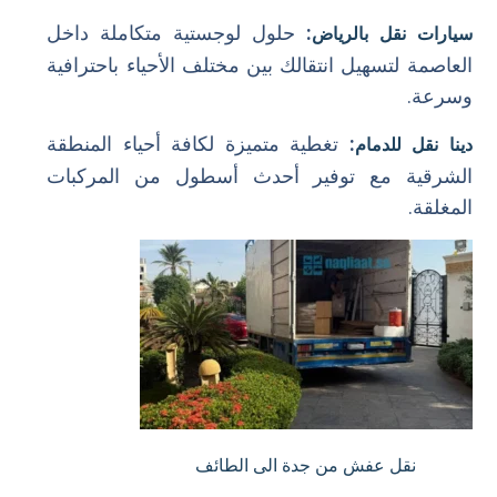
:
حلول لوجستية متكاملة داخل
سيارات نقل بالرياض
العاصمة لتسهيل انتقالك بين مختلف الأحياء باحترافية
وسرعة.
:
تغطية متميزة لكافة أحياء المنطقة
دينا نقل للدمام
الشرقية مع توفير أحدث أسطول من المركبات
المغلقة.
نقل عفش من جدة الى الطائف