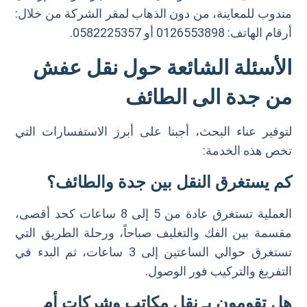
مندوب للمعاينة، من دون الذهاب لمقر الشركة من خلال:
أرقام الهاتف: 0126553898 أو 0582225357.
الأسئلة الشائعة حول نقل عفش
من جدة الى الطائف
لتوفير عناء البحث، أجبنا على أبرز الاستفسارات التي
تخص هذه الخدمة:
كم يستغرق النقل بين جدة والطائف؟
العملية تستغرق عادة من 5 إلى 8 ساعات كحد أقصى،
مقسمة بين الفك والتغليف صباحاً، ورحلة الطريق التي
تستغرق حوالي الساعتين إلى 3 ساعات، ثم البدء في
التفريغ والتركيب فور الوصول.
هل تقومون بـ نقل مكاتب وشركات أم