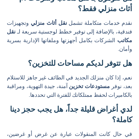
أثاث منزلي فقط؟
نقدم خدمات متكاملة تشمل
نقل أثاث منزلي
وتجهيزات
فندقية، بالإضافة إلى توفير خطط لوجستية سريعة لـ
نقل
مكاتب
الشركات بكامل أجهزتها وملفاتها الإدارية بسرية
وأمان.
هل تتوفر لديكم مساحات للتخزين؟
نعم، إذا كان منزلك الجديد في الطائف غير جاهز للاستلام
بعد، نوفر
مستودعات تخزين
آمنة، جيدة التهوية، ومراقبة
بالكاميرات لحفظ ممتلكاتك للفترة التي تحددها.
لدي أغراض قليلة جداً، هل يجب حجز دينا
كاملة؟
في حال كانت المنقولات عبارة عن غرض أو غرضين،