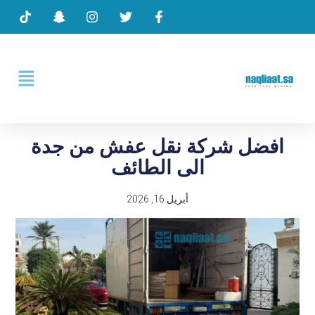
افضل شركة نقل عفش من جدة
الى الطائف
أبريل 16, 2026