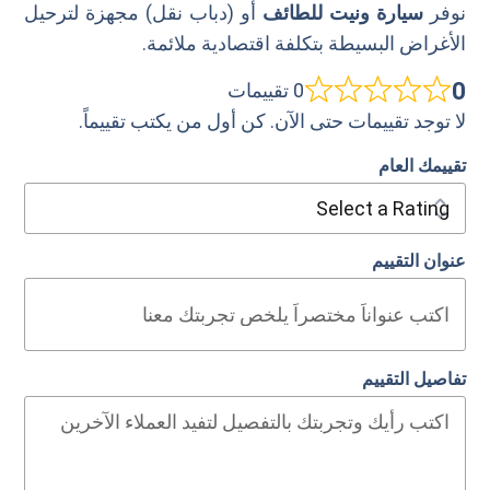
نوفر
سيارة ونيت للطائف
أو (دباب نقل) مجهزة لترحيل
الأغراض البسيطة بتكلفة اقتصادية ملائمة.
0
0 تقييمات
لا توجد تقييمات حتى الآن. كن أول من يكتب تقييماً.
تقييمك العام
عنوان التقييم
تفاصيل التقييم