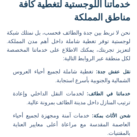
خدماتنا اللوجستية لتغطية كافة
مناطق المملكة
نحن لا نربط بين جدة والطائف فحسب، بل نمتلك شبكة
لوجستية توفر تغطية شاملة داخل أهم مدن المملكة.
لتعزيز تجربتك، يمكنك الاطلاع على خدماتنا المخصصة
لكل منطقة عبر الروابط التالية:
:
تغطية شاملة لجميع أحياء العروس
نقل عفش جدة
الشمالية والجنوبية بأسرع استجابة.
:
لخدمات النقل الداخلي وإعادة
خدماتنا في الطائف
ترتيب المنازل داخل مدينة الطائف بمرونة عالية.
:
خدمات آمنة ومجهزة لجميع أحياء
شحن الأثاث بمكة
العاصمة المقدسة مع مراعاة أعلى معايير العناية
بالمقتنيات.