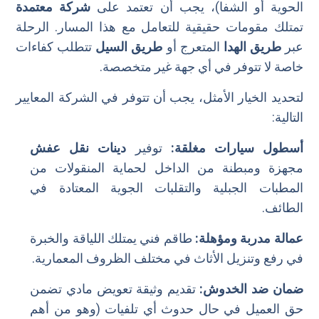
الحوية أو الشفا)، يجب أن تعتمد على
شركة معتمدة
تمتلك مقومات حقيقية للتعامل مع هذا المسار. الرحلة
عبر
طريق الهدا
المتعرج أو
طريق السيل
تتطلب كفاءات
خاصة لا تتوفر في أي جهة غير متخصصة.
لتحديد الخيار الأمثل، يجب أن تتوفر في الشركة المعايير
التالية:
أسطول سيارات مغلقة:
توفير
دينات نقل عفش
مجهزة ومبطنة من الداخل لحماية المنقولات من
المطبات الجبلية والتقلبات الجوية المعتادة في
الطائف.
عمالة مدربة ومؤهلة:
طاقم فني يمتلك اللياقة والخبرة
في رفع وتنزيل الأثاث في مختلف الظروف المعمارية.
ضمان ضد الخدوش:
تقديم وثيقة تعويض مادي تضمن
حق العميل في حال حدوث أي تلفيات (وهو من أهم