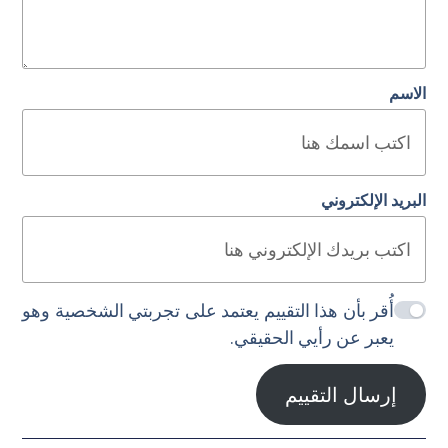
الاسم
البريد الإلكتروني
أُقر بأن هذا التقييم يعتمد على تجربتي الشخصية وهو
يعبر عن رأيي الحقيقي.
إرسال التقييم