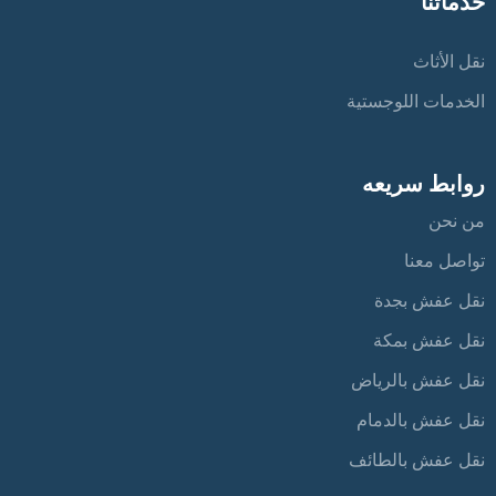
خدماتنا
نقل الأثاث
الخدمات اللوجستية
روابط سريعه
من نحن
تواصل معنا
نقل عفش بجدة
نقل عفش بمكة
نقل عفش بالرياض
نقل عفش بالدمام
نقل عفش بالطائف