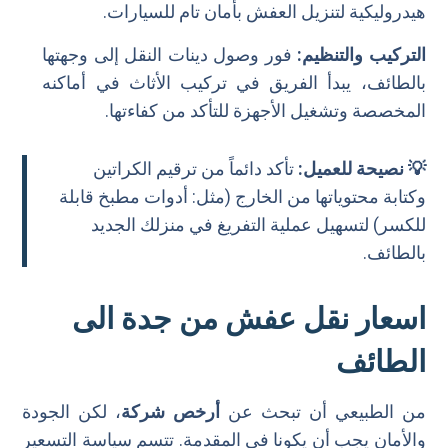
هيدروليكية لتنزيل العفش بأمان تام للسيارات.
التركيب والتنظيم:
فور وصول دينات النقل إلى وجهتها
بالطائف، يبدأ الفريق في تركيب الأثاث في أماكنه
المخصصة وتشغيل الأجهزة للتأكد من كفاءتها.
💡 نصيحة للعميل:
تأكد دائماً من ترقيم الكراتين
وكتابة محتوياتها من الخارج (مثل: أدوات مطبخ قابلة
للكسر) لتسهيل عملية التفريغ في منزلك الجديد
بالطائف.
اسعار نقل عفش من جدة الى
الطائف
من الطبيعي أن تبحث عن
أرخص شركة
، لكن الجودة
والأمان يجب أن يكونا في المقدمة. تتسم سياسة التسعير