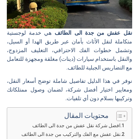
نقل عفش من جدة الى الطائف
هي خدمة لوجستية
متكاملة لنقل الأثاث بأمان عبر طريق الهدا أو السيل،
وتشمل خطوات الفك الاحترافي، التغليف المزدوج،
والنقل باستخدام سيارات (دينات) مغلقة ومجهزة للتعامل
مع التضاريس الجبلية للطائف.
نوفر في هذا الدليل تفاصيل شاملة توضح أسعار النقل،
ومعايير اختيار أفضل شركة، لضمان وصول ممتلكاتك
وتركيبها بسلام دون أي تلفيات.
محتويات المقال
افضل شركة نقل عفش من جدة الى الطائف
نقل عفش مع الفك والتركيب من جدة الى الطائف