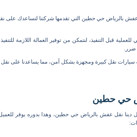
فش بالرياض حي حطين التي تقدمها شركتنا لتساعدك على نقل 
عملية قبل التنفيذ، لنتمكن من توفير العمالة اللازمة للتنفيذ
 ضرر.
ارات نقل كبيرة ومجهزة بشكل آمن، مما يساعدنا على نقل ال
اض حي حطين
دينا نقل عفش بالرياض حي حطين، وهذا بدوره يوفر للعميل كل
ت: