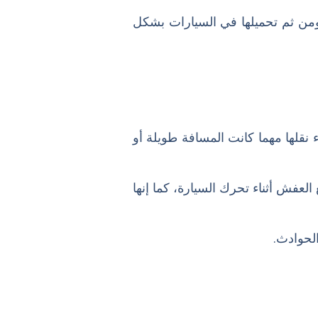
 ومن ثم تحميلها في السيارات بشكل
 نقلها مهما كانت المسافة طويلة أو
لعفش أثناء تحرك السيارة، كما إنها
لحوادث.