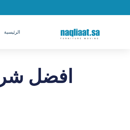
الرئيسية
افضل شرك