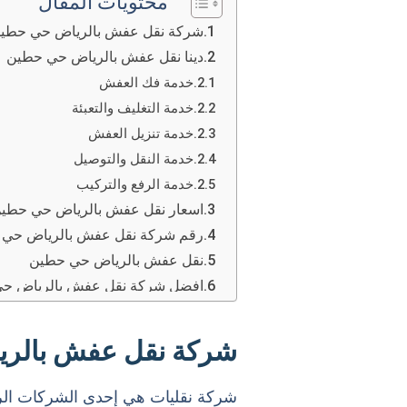
محتويات المقال
شركة نقل عفش بالرياض حي حطي
دينا نقل عفش بالرياض حي حطين
خدمة فك العفش
خدمة التغليف والتعبئة
خدمة تنزيل العفش
خدمة النقل والتوصيل
خدمة الرفع والتركيب
اسعار نقل عفش بالرياض حي حطي
رقم شركة نقل عفش بالرياض حي
نقل عفش بالرياض حي حطين
افضل شركة نقل عفش بالرياض ح
الفريق المتكامل
الأدوات والمعدات
شركة نقل عفش بالر
الضمان والأمان
سرعة التنفيذ