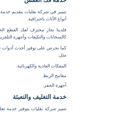
خدمة فك العفش
نتميز في شركة نقليات بتقديم خد
أنواع الأثاث باحترافية.
فلدينا نجار محترف لفك القطع الخش
كالسخانات والتكيفات وأجهزة التلفزيو
كما نحرص على توفير أحدث أدوات ف
مثل:
المفكات العادية والكهربائية.
مفاتيح الربط.
أجهزة الحفر.
خدمة التغليف والتعبئة
تتميز شركة نقليات بتوفير خدمة تغ