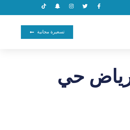
تسعيرة مجانية
رياض حي