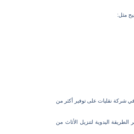
ح مثل:
ي شركة نقليات على توفير أكثر من
الطريقة اليدوية لتنزيل الأثاث من