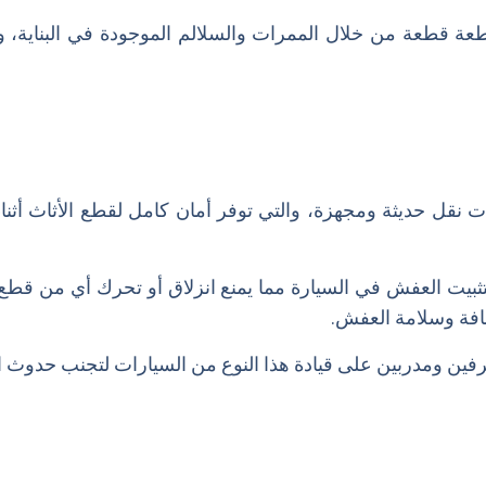
قطعة قطعة من خلال الممرات والسلالم الموجودة في البناية،
 نقل حديثة ومجهزة، والتي توفر أمان كامل لقطع الأثاث أثناء
ثبيت العفش في السيارة مما يمنع انزلاق أو تحرك أي من قطع ا
فة وسلامة العفش.
فين ومدربين على قيادة هذا النوع من السيارات لتجنب حدوث ا