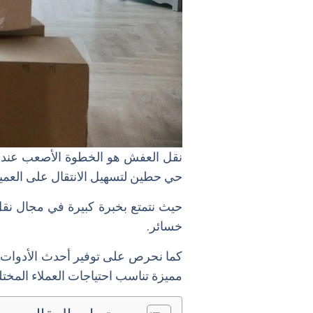
نقل العفش هو الخطوة الأصعب عند 
حي حطين لتسهيل الانتقال على العمي
حيث نتمتع بخبرة كبيرة في مجال نقل
خسائر.
كما نحرص على توفير أحدث الأدوات وا
مميزة تناسب احتياجات العملاء المختل