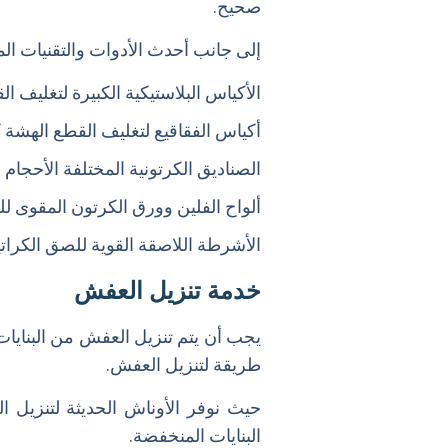
صحيح.
إلى جانب أحدث الأدوات والتقنيات ا
الأكياس البلاستيكية الكبيرة لتغليف ا
أكياس الفقاقيع لتغليف القطع الهشة ك
الصناديق الكرتونية المختلفة الأحجام 
ألواح الفلين وورق الكرتون المقوى ل
الأشرطة اللاصقة القوية للصق الكرا
خدمة تنزيل العفش
يجب أن يتم تنزيل العفش من البناي
طريقة لتنزيل العفش.
حيث نوفر الأوناش الحديثة لتنزيل ا
البنايات المنخفضة.