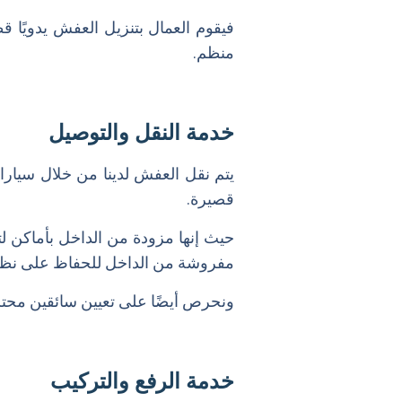
فيقوم العمال بتنزيل العفش يدويًا 
منظم.
خدمة النقل والتوصيل
يتم نقل العفش لدينا من خلال سيارات
قصيرة.
حيث إنها مزودة من الداخل بأماكن لت
مفروشة من الداخل للحفاظ على نظا
ونحرص أيضًا على تعيين سائقين محتر
خدمة الرفع والتركيب