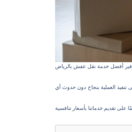
وفير أفضل خدمة نقل عفش بالرياض
 تنفيذ العملية بنجاح دون حدوث أي
 على تقديم خدماتنا بأسعار تنافسية