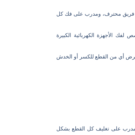
ى فريق محترف، ومدرب على فك كل
 لفك الأجهزة الكهربائية الكبيرة
عرض أي من القطع للكسر أو الخدش
 المدرب على تغليف كل القطع بشكل