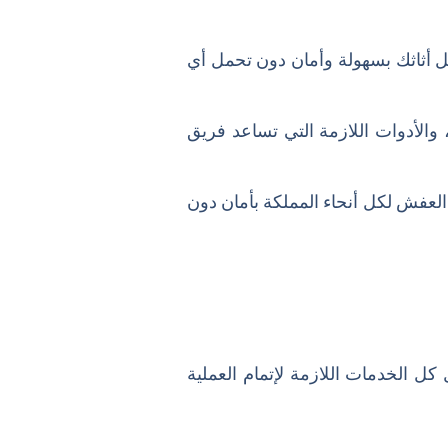
أثاثك بسهولة وأمان دون تحمل أي
، والأدوات اللازمة التي تساعد فريق
عفش لكل أنحاء المملكة بأمان دون
 الخدمات اللازمة لإتمام العملية