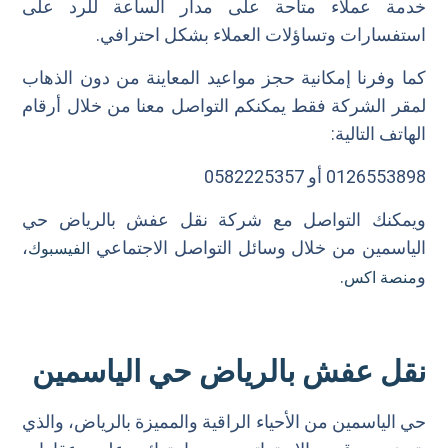
خدمة عملاء متاحة على مدار الساعة للرد على
استفسارات وتساؤلات العملاء بشكل احترافي.
كما وفرنا إمكانية حجز مواعيد المعاينة من دون الذهاب
لمقر الشركة فقط يمكنكم التواصل معنا من خلال أرقام
الهاتف التالية:
0126553898 أو 0582225357
ويمكنك التواصل مع شركة نقل عفش بالرياض حي
الياسمين من خلال وسائل التواصل الاجتماعي
،
الفيسبوك
و
.
منصة اكس
نقل عفش بالرياض حي الياسمين
حي الياسمين من الأحياء الراقية والمميزة بالرياض، والذي