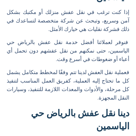
خدمة التخزين
إذا كنت ترغب في نقل عفش منزلك أو مكتبك بشكل
خدمة التنظيف
آمن وسريع، وتبحث عن شركة متخصصة لتساعدك في
ذلك فشركة نقليات هي خيارك الأمثل.
فنوفر لعملائنا أفضل خدمة نقل عفش بالرياض حي
الياسمين، حتى نمكنهم من نقل عفشهم دون تحمل أي
أعباء أو ضغوطات في أسرع وقت.
فعملية نقل العفش لدينا تتم وفقًا لمخطط متكامل يشمل
كل ما تحتاج إليه العملية، كفريق العمل المناسب لتنفيذ
كل مرحلة، والأدوات والمعدات اللازمة للتنفيذ، وسيارات
النقل المجهزة.
دينا نقل عفش بالرياض حي
الياسمين