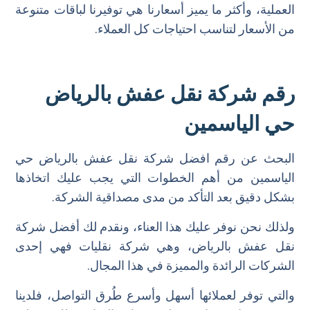
العملية، وأكثر ما يميز أسعارنا هي توفيرنا لباقات متنوعة
من الأسعار لتناسب احتياجات كل العملاء.
رقم شركة نقل عفش بالرياض
حي الياسمين
البحث عن رقم افضل شركة نقل عفش بالرياض حي
الياسمين من أهم الخطوات التي يجب عليك اتخاذها
بشكل دقيق بعد التأكد من مدى مصداقية الشركة.
ولذلك نحن نوفر عليك هذا العناء، ونقدم لك أفضل شركة
نقل عفش بالرياض، وهي شركة نقليات فهي إحدى
الشركات الرائدة والمميزة في هذا المجال.
والتي توفر لعملائها أسهل وأسرع طُرق التواصل، فلدينا