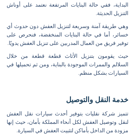
البداية، ففي حالة البنايات المرتفعة نعتمد على أوناش
التنزيل الحديثة.
وهي طريقة آمنة وسريعة لتنزيل العفش دون حدوث أي
خسائر، أما في حالة البنايات المنخفضة، فنحرص على
توفير فريق من العمال المدربين على تنزيل العفش يدويًا.
حيث يقومون بتنزيل الأثاث قطعة قطعة من خلال
السلالم والممرات الموجودة بالبناية، ومن ثم تحميلها في
السيارات بشكل منظم.
خدمة النقل والتوصيل
تتميز شركة نقليات بتوفير أحدث سيارات نقل العفش
لنقل وتوصيل العفش لكل أنحاء المملكة بأمان، حيث إنها
مزودة من الداخل بأماكن لتثبيت العفش في السيارة.