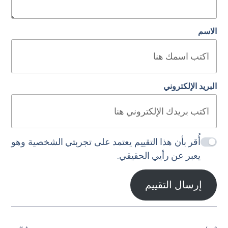
الاسم
البريد الإلكتروني
أُقر بأن هذا التقييم يعتمد على تجربتي الشخصية وهو
يعبر عن رأيي الحقيقي.
إرسال التقييم