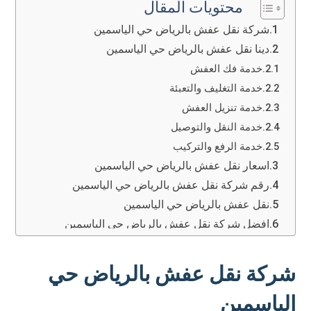
محتويات المقال
شركة نقل عفش بالرياض حي الياسمين
دينا نقل عفش بالرياض حي الياسمين
خدمة فك العفش
خدمة التغليف والتعبئة
خدمة تنزيل العفش
خدمة النقل والتوصيل
خدمة الرفع والتركيب
اسعار نقل عفش بالرياض حي الياسمين
رقم شركة نقل عفش بالرياض حي الياسمين
نقل عفش بالرياض حي الياسمين
افضل شركة نقل عفش بالرياض حي الياسمين
فريق العمل
الأدوات والمعدات
شركة نقل عفش بالرياض حي
السرعة في التنفيذ
الياسمين
الضمان والأمان