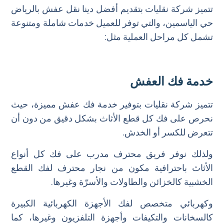
تتميز شركة نقليات بتقديم أفضل دينا نقل عفش بالرياض
حي الياسمين، والتي توفر للعميل خدمات شاملة ومتنوعة
تشمل كل مراحل العملية مثل:
خدمة فك العفش
تتميز شركة نقليات بتوفير خدمة فك عفش مميزة، حيث
نحرص على فك كل قطع الأثاث بشكل دقيق من دون أن
تتعرض للكسر أو الخدش.
ولذلك نوفر فريق محترف مدرب على فك كل أنواع
الأثاث باحترافية مكون من نجار محترف لفك القطع
الخشبية كالخزائن والطاولات والأسرّة وغيرها.
وكهربائي متخصص لفك الأجهزة الكهربائية الكبيرة
كالسخانات والتكيفات وأجهزة التلفزيون وغيرها، كما