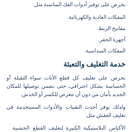
نحرص على توفير أدوات الفك المناسبة مثل:
المفكات العادية والكهربائية.
مفاتيح الربط.
أجهزة الحفر.
المفكات السداسية.
خدمة التغليف والتعبئة
نحرص على تغليف كل قطع الأثاث سواء الثقيلة أو
الحساسة بشكل احترافي، حتى نضمن توصيلها للمكان
الجديد بأمان من دون أن تتعرض للكسر أو الخدش.
ولذلك نوفر أحدث التقنيات والأدوات المستخدمة في
تغليف العفش مثل:
الأكياس البلاستيكية الكبيرة لتغليف القطع الخشبية