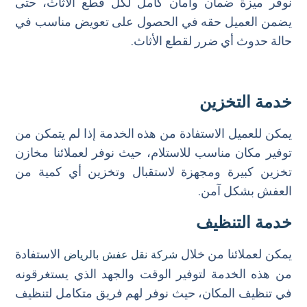
نوفر ميزة ضمان وأمان كامل لكل قطع الأثاث، حتى
يضمن العميل حقه في الحصول على تعويض مناسب في
حالة حدوث أي ضرر لقطع الأثاث.
خدمة التخزين
يمكن للعميل الاستفادة من هذه الخدمة إذا لم يتمكن من
توفير مكان مناسب للاستلام، حيث نوفر لعملائنا مخازن
تخزين كبيرة ومجهزة لاستقبال وتخزين أي كمية من
العفش بشكل آمن.
خدمة التنظيف
يمكن لعملائنا من خلال
الاستفادة
شركة نقل عفش بالرياض
من هذه الخدمة لتوفير الوقت والجهد الذي يستغرقونه
في تنظيف المكان، حيث نوفر لهم فريق متكامل لتنظيف