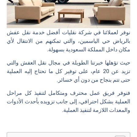
نوفر لعملائنا في شركة نقليات أفضل خدمة نقل عفش
بالرياض حي الياسمين، والتي تمكنهم من الانتقال لأي
مكان داخل المملكة السعودية بسهولة.
حيث تؤهلها خبرتنا الطويلة في مجال نقل العفش والتي
تزيد عن 20 عام، على توفير كل ما تحتاج إليه العملية
حتى تتم بنجاح من دون أي خسائر.
فنوفر فريق عمل محترف ومتكامل لتنفيذ كل مراحل
العملية بشكل احترافي، إلى جانب تزويده بأحدث الأدوات
والمعدات اللازمة لتنفيذ العملية.