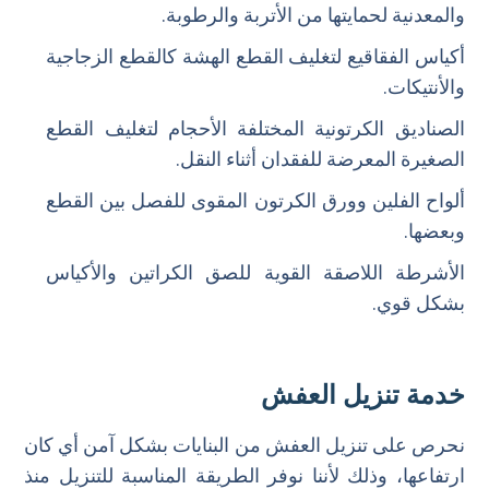
والمعدنية لحمايتها من الأتربة والرطوبة.
أكياس الفقاقيع لتغليف القطع الهشة كالقطع الزجاجية
والأنتيكات.
الصناديق الكرتونية المختلفة الأحجام لتغليف القطع
الصغيرة المعرضة للفقدان أثناء النقل.
ألواح الفلين وورق الكرتون المقوى للفصل بين القطع
وبعضها.
الأشرطة اللاصقة القوية للصق الكراتين والأكياس
بشكل قوي.
خدمة تنزيل العفش
نحرص على تنزيل العفش من البنايات بشكل آمن أي كان
ارتفاعها، وذلك لأننا نوفر الطريقة المناسبة للتنزيل منذ