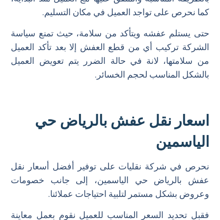
كما نحرص على تواجد العميل في مكان التسليم.
حتى يستلم عفشه ويتأكد من سلامة، حيث تمنع سياسة
الشركة تركيب أي من قطع العفش إلا بعد تأكد العميل
من سلامتها، لانة في حالة الضرر يتم تعويض العميل
بالشكل المناسب لحجم الخسائر.
اسعار نقل عفش بالرياض حي
الياسمين
نحرص في شركة نقليات على توفير أفضل أسعار نقل
عفش بالرياض حي الياسمين، إلى جانب خصومات
وعروض بشكل مستمر لتلبية احتياجات عملائنا.
فقبل تحديد السعر المناسب للعميل نقوم بعمل معاينة