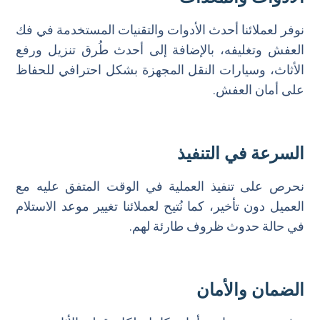
نوفر لعملائنا أحدث الأدوات والتقنيات المستخدمة في فك
العفش وتغليفه، بالإضافة إلى أحدث طُرق تنزيل ورفع
الأثاث، وسيارات النقل المجهزة بشكل احترافي للحفاظ
على أمان العفش.
السرعة في التنفيذ
نحرص على تنفيذ العملية في الوقت المتفق عليه مع
العميل دون تأخير، كما نُتيح لعملائنا تغيير موعد الاستلام
في حالة حدوث ظروف طارئة لهم.
الضمان والأمان