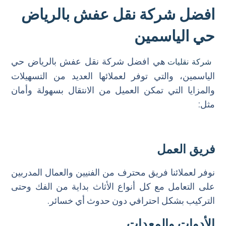
افضل شركة نقل عفش بالرياض
حي الياسمين
هي افضل شركة نقل عفش بالرياض حي
شركة نقليات
الياسمين، والتي توفر لعملائها العديد من التسهيلات
والمزايا التي تمكن العميل من الانتقال بسهولة وأمان
مثل:
فريق العمل
نوفر لعملائنا فريق محترف من الفنيين والعمال المدربين
على التعامل مع كل أنواع الأثاث بداية من الفك وحتى
التركيب بشكل احترافي دون حدوث أي خسائر.
الأدوات والمعدات