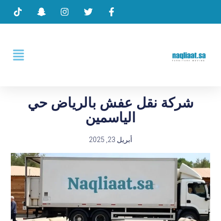
شركة نقل عفش بالرياض حي
الياسمين
أبريل 23, 2025