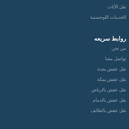
نقل الأثاث
الخدمات اللوجستية
روابط سريعه
من نحن
تواصل معنا
نقل عفش بجدة
نقل عفش بمكة
نقل عفش بالرياض
نقل عفش بالدمام
نقل عفش بالطائف