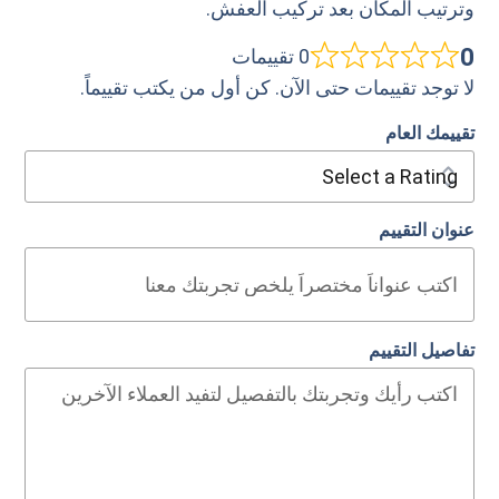
وترتيب المكان بعد تركيب العفش.
0
0 تقييمات
لا توجد تقييمات حتى الآن. كن أول من يكتب تقييماً.
تقييمك العام
عنوان التقييم
تفاصيل التقييم