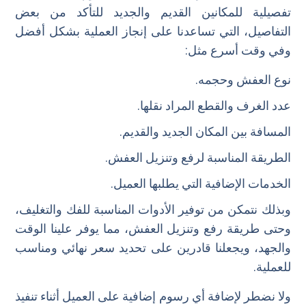
تفصيلية للمكانين القديم والجديد للتأكد من بعض
التفاصيل، التي تساعدنا على إنجاز العملية بشكل أفضل
وفي وقت أسرع مثل:
نوع العفش وحجمه.
عدد الغرف والقطع المراد نقلها.
المسافة بين المكان الجديد والقديم.
الطريقة المناسبة لرفع وتنزيل العفش.
الخدمات الإضافية التي يطلبها العميل.
وبذلك نتمكن من توفير الأدوات المناسبة للفك والتغليف،
وحتى طريقة رفع وتنزيل العفش، مما يوفر علينا الوقت
والجهد، ويجعلنا قادرين على تحديد سعر نهائي ومناسب
للعملية.
ولا نضطر لإضافة أي رسوم إضافية على العميل أثناء تنفيذ