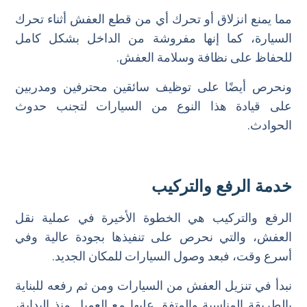
مما يمنع انزلاق أو تحرك أي من قطع العفش أثناء تحرك
السيارة، كما إنها مفروشة من الداخل بشكل كامل
للحفاظ على نظافة وسلامة العفش.
ونحرص أيضًا على توظيف سائقين محترفين ومدربين
على قيادة هذا النوع من السيارات لتجنب حدوث
الحوادث.
خدمة الرفع والتركيب
الرفع والتركيب هي الخطوة الأخيرة في عملية نقل
العفش، والتي نحرص على تنفيذها بجودة عالية وفي
أسرع وقت، فبعد وصول السيارات للمكان الجديد.
نبدأ في تنزيل العفش من السيارات ومن ثم رفعه للبناية
بالطريقة المناسبة والمتفق عليها مع العميل منذ البداية،