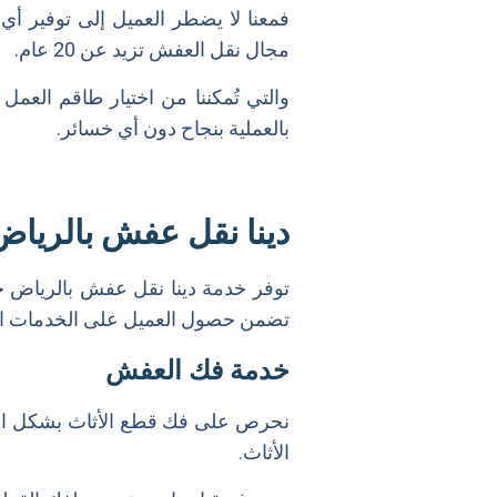
فمعنا لا يضطر العميل إلى توفير أي 
مجال نقل العفش تزيد عن 20 عام.
والتي تُمكننا من اختيار طاقم العمل
بالعملية بنجاح دون أي خسائر.
دينا نقل عفش بالرياض
توفر خدمة دينا نقل عفش بالرياض حي
تضمن حصول العميل على الخدمات التا
خدمة فك العفش
نحرص على فك قطع الأثاث بشكل احت
الأثاث.