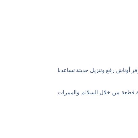
ر أوناش رفع وتنزيل حديثة تساعدنا
عة قطعة من خلال السلالم والممرات