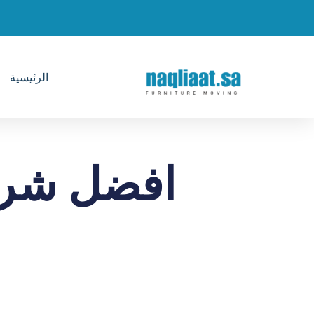
الرئيسية
افضل شرك