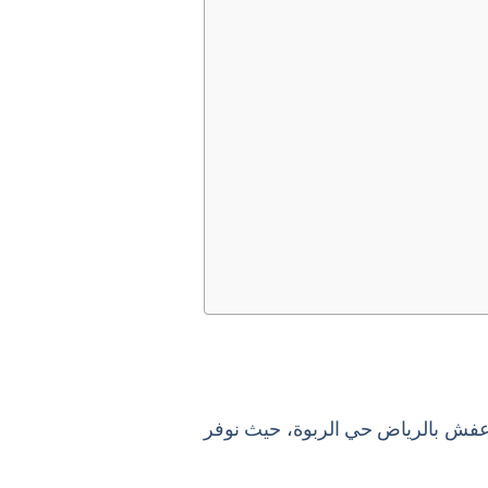
عفش بالرياض حي الربوة، حيث نوفر