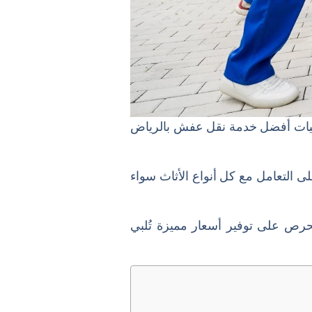
ليات أفضل خدمة نقل عفش بالرياض
 التعامل مع كل أنواع الأثاث سواء
نحرص على توفير أسعار مميزة تُلبي