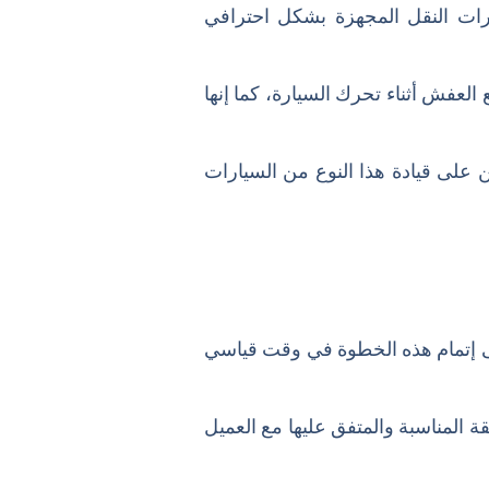
رات النقل المجهزة بشكل احترافي
لعفش أثناء تحرك السيارة، كما إنها
على قيادة هذا النوع من السيارات
ى إتمام هذه الخطوة في وقت قياسي
ة المناسبة والمتفق عليها مع العميل