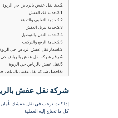
دينا نقل عفش بالرياض حي الربوة
خدمة فك العفش
خدمة التغليف والتعبئة
خدمة تنزيل العفش
خدمة النقل والتوصيل
خدمة الرفع والتركيب
اسعار نقل عفش الرياض حي الربوة
رقم شركة نقل عفش بالرياض حي ا
نقل عفش بالرياض حي الربوة
افضل شركة نقل عفش بالرياض حي 
الفريق المتكامل
الأدوات والمعدات
شركة نقل عفش بالري
سرعة التنفيذ
الضمان والأمان
إذا كنت ترغب في نقل عفشك بأمان د
خدمة التخزين
كل ما تحتاج إليه العملية.
خدمة التنظيف