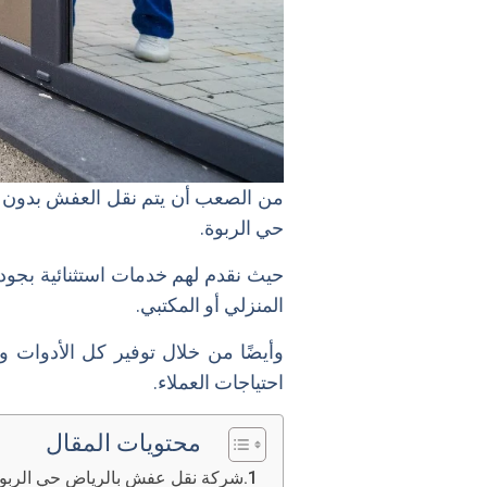
من الصعب أن يتم نقل العفش بدون 
حي الربوة.
حيث نقدم لهم خدمات استثنائية بجود
المنزلي أو المكتبي.
وأيضًا من خلال توفير كل الأدوات و
احتياجات العملاء.
محتويات المقال
شركة نقل عفش بالرياض حي الربو