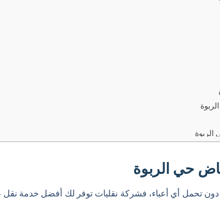
لربوة
الربوة
اض حي الربوة
ون تحمل أي أعباء، فشركة نقليات توفر لك أفضل خدمة نقل 