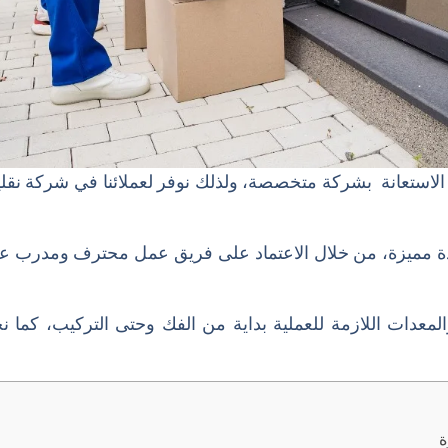
الاستعانة بشركة متخصصة، ولذلك نوفر لعملائنا في شركة نق
ة مميزة، من خلال الاعتماد على فريق عمل محترف ومدرب على
المعدات اللازمة للعملية بداية من الفك وحتى التركيب، كما 
ة