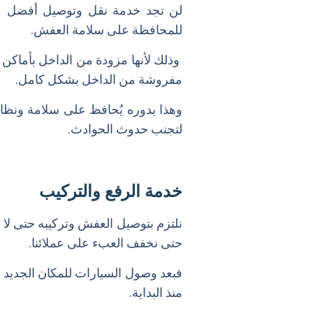
لن تجد خدمة نقل وتوصيل أفضل من 
للمحافظة على سلامة العفش.
وذلك لأنها مزودة من الداخل بأماكن 
مفروشة من الداخل بشكل كامل.
وهذا بدوره يُحافظ على سلامة ونظا
لتجنب حدوث الحوادث.
خدمة الرفع والتركيب
نلتزم بتوصيل العفش وتركيبه حتى ل
حتى نخفف العبء على عملائنا.
فبعد وصول السيارات للمكان الجديد يب
منذ البداية.