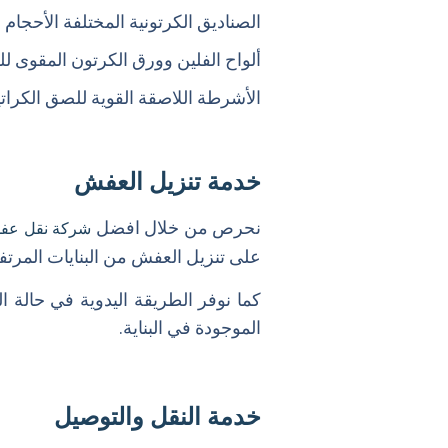
الصناديق الكرتونية المختلفة الأحجام 
ألواح الفلين وورق الكرتون المقوى ل
الأشرطة اللاصقة القوية للصق الكرا
خدمة تنزيل العفش
نحرص من خلال افضل
شركة نقل عفش
على تنزيل العفش من البنايات المرت
كما نوفر الطريقة اليدوية في حالة 
الموجودة في البناية.
خدمة النقل والتوصيل