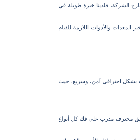
خارج الشركة، فلدينا خبرة طويلة في
ر المعدات والأدوات اللازمة للقيام
ثاث بشكل احترافي آمن، وسريع، حيث
ريق محترف مدرب على فك كل أنواع