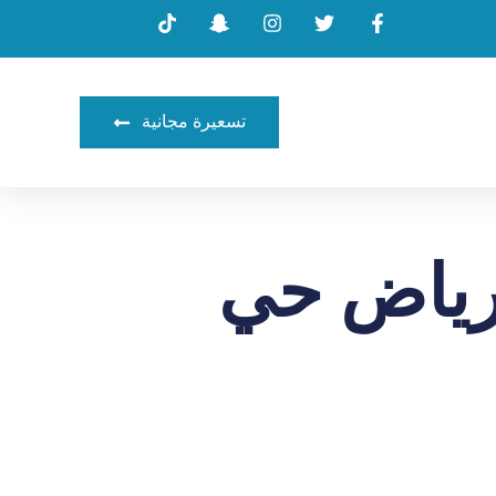
تسعيرة مجانية
رياض حي