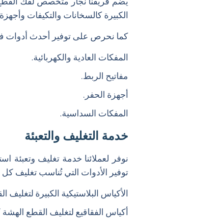
يضم فريقنا نجار متخصص لفك القطع ال
الكبيرة كالسخانات والتكيفات وأجهزة 
كما نحرص على توفير أحدث أدوات ف
المفكات العادية والكهربائية.
مفاتيح الربط.
أجهزة الحفر.
المفكات السداسية.
خدمة التغليف والتعبئة
نوفر لعملائنا خدمة تغليف وتعبئة
توفير الأدوات التي تُناسب تغليف كل 
الأكياس البلاستيكية الكبيرة لتغليف ال
أكياس الفقاقيع لتغليف القطع الهشة ك