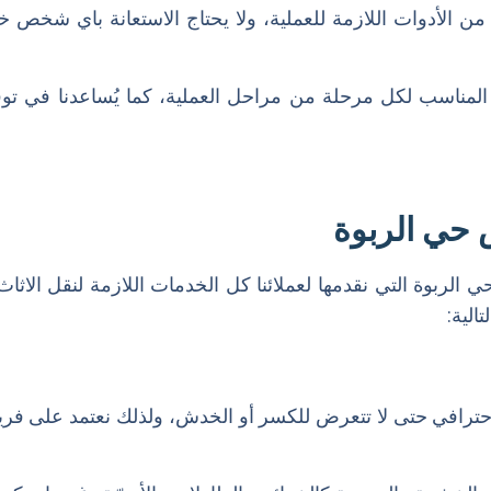
من الأدوات اللازمة للعملية، ولا يحتاج الاستعانة باي شخص 
 المناسب لكل مرحلة من مراحل العملية، كما يُساعدنا في توفي
 حي الربوة
 الربوة التي نقدمها لعملائنا كل الخدمات اللازمة لنقل الا
لية:
رافي حتى لا تتعرض للكسر أو الخدش، ولذلك نعتمد على ف