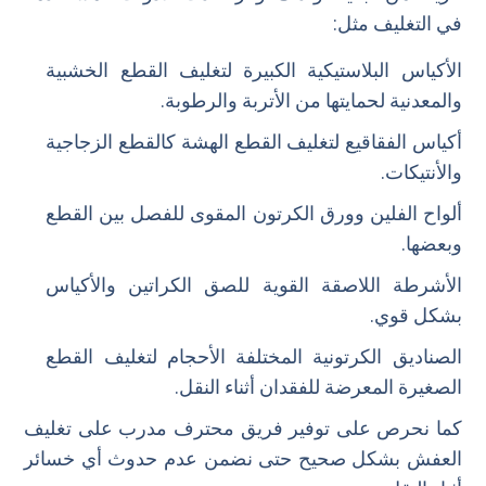
في التغليف مثل:
الأكياس البلاستيكية الكبيرة لتغليف القطع الخشبية
والمعدنية لحمايتها من الأتربة والرطوبة.
أكياس الفقاقيع لتغليف القطع الهشة كالقطع الزجاجية
والأنتيكات.
ألواح الفلين وورق الكرتون المقوى للفصل بين القطع
وبعضها.
الأشرطة اللاصقة القوية للصق الكراتين والأكياس
بشكل قوي.
الصناديق الكرتونية المختلفة الأحجام لتغليف القطع
الصغيرة المعرضة للفقدان أثناء النقل.
كما نحرص على توفير فريق محترف مدرب على تغليف
العفش بشكل صحيح حتى نضمن عدم حدوث أي خسائر