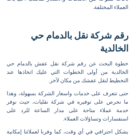
العملاء المختلفة.
رقم شركة نقل بالدمام حي
الخالدية
خطوة البحث عن رقم شركة نقل عفش بالدمام حي
الخالدية من أولى الخطوات التي عليك اتخاذها عند
التخطيط لنقل عفشك من مكان لآخر.
حتى تتعرف على خدمات واسعار الشركة بسهولة، وهذا
ما نحرص على توفيره في شركة نقليات، حيث نوفر
خدمة عملاء متاحة على مدار الساعة للرد على
استفسارات وتساؤلات العملاء.
بشكل احترافي في أي وقت، كما وفرنا لعملائنا إمكانية