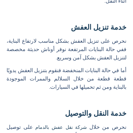
أثناء النقل.
خدمة تنزيل العفش
نحرص على تنزيل العفش بشكل مناسب لارتفاع البناية،
ففي حالة البنايات المرتفعة نوفر أوناش حديثة مخصصة
لتنزيل العفش بشكل آمن وسريع.
أما في حالة البنايات المنخفضة فنقوم بتنزيل العفش يدويًا
قطعة قطعة من خلال السلالم والممرات الموجودة
بالبناية ومن ثم تحميلها في السيارات.
خدمة النقل والتوصيل
نحرص من خلال
على توصيل
شركة نقل عفش بالدمام