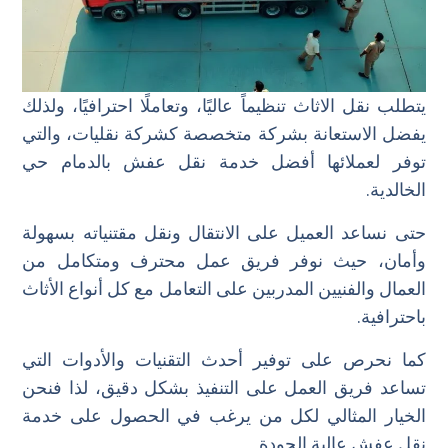
يتطلب نقل الاثاث تنظيماً عاليًا، وتعاملًا احترافيًا، ولذلك
يفضل الاستعانة بشركة متخصصة كشركة نقليات، والتي
توفر لعملائها أفضل خدمة نقل عفش بالدمام حي
الخالدية.
حتى نساعد العميل على الانتقال ونقل مقتنياته بسهولة
وأمان، حيث نوفر فريق عمل محترف ومتكامل من
العمال والفنيين المدربين على التعامل مع كل أنواع الأثاث
باحترافية.
كما نحرص على توفير أحدث التقنيات والأدوات التي
تساعد فريق العمل على التنفيذ بشكل دقيق، لذا فنحن
الخيار المثالي لكل من يرغب في الحصول على خدمة
نقل عفش عالية الجودة.