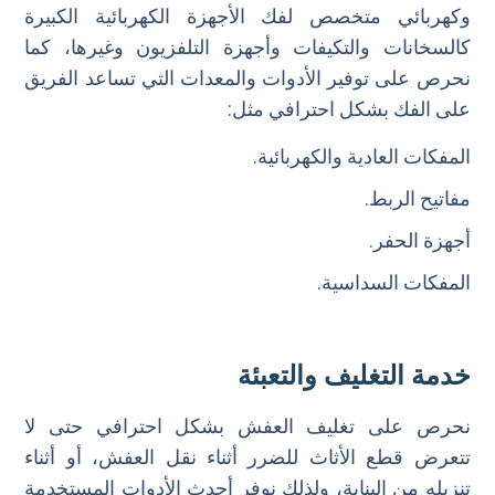
وكهربائي متخصص لفك الأجهزة الكهربائية الكبيرة
كالسخانات والتكيفات وأجهزة التلفزيون وغيرها، كما
نحرص على توفير الأدوات والمعدات التي تساعد الفريق
على الفك بشكل احترافي مثل:
المفكات العادية والكهربائية.
مفاتيح الربط.
أجهزة الحفر.
المفكات السداسية.
خدمة التغليف والتعبئة
نحرص على تغليف العفش بشكل احترافي حتى لا
تتعرض قطع الأثاث للضرر أثناء نقل العفش، أو أثناء
تنزيله من البناية، ولذلك نوفر أحدث الأدوات المستخدمة