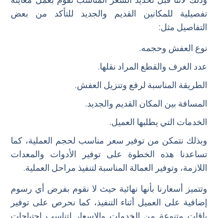
تفصيلية للمكانين القديم والجديد للتأكد من بعض
التفاصيل مثل:
نوع العفش وحجمه.
عدد الغرف والقطع المراد نقلها.
الطريقة المناسبة لرفع وتنزيل العفش.
المسافة بين المكان القديم والجديد.
الخدمات التي يطلبها العميل.
وبذلك نتمكن من توفير سعر مناسب لحجم العملية، كما
تساعدنا هذه الخطوة على توفير الأدوات والمعدات
اللازمة، وتوفير العمالة المناسبة لتنفيذ مراحل العملية.
وتتميز أسعارنا بأنها نهائية حيث لا نقوم بفرض أي رسوم
إضافية على العميل أثناء التنفيذ، كما نحرص على توفير
باقات متنوعة من الخدمات والاسعار لتناسب احتياجات