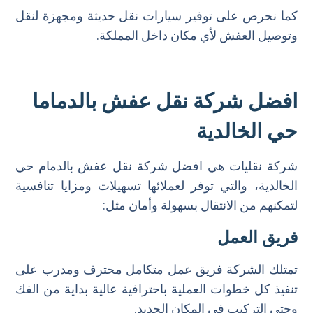
كما نحرص على توفير سيارات نقل حديثة ومجهزة لنقل
وتوصيل العفش لأي مكان داخل المملكة.
افضل شركة نقل عفش بالدماما
حي الخالدية
شركة نقليات هي افضل شركة نقل عفش بالدمام حي
الخالدية، والتي توفر لعملائها تسهيلات ومزايا تنافسية
لتمكنهم من الانتقال بسهولة وأمان مثل:
فريق العمل
تمتلك الشركة فريق عمل متكامل محترف ومدرب على
تنفيذ كل خطوات العملية باحترافية عالية بداية من الفك
وحتى التركيب في المكان الجديد.