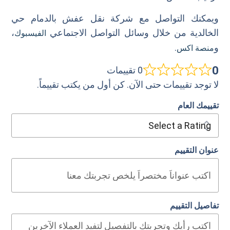
ويمكنك التواصل مع شركة نقل عفش بالدمام حي
الخالدية من خلال وسائل التواصل الاجتماعي
،
الفيسبوك
و
.
منصة اكس
0
0 تقييمات
لا توجد تقييمات حتى الآن. كن أول من يكتب تقييماً.
تقييمك العام
عنوان التقييم
تفاصيل التقييم