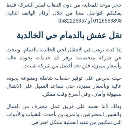
حجز موعد للمعاينة من دون الذهاب لمقر الشركة فقط
يمكنكم التواصل معنا من خلال أرقام الهاتف التالية:
0126553898 أو 0582225357
نقل عفش بالدمام حي الخالدية
إذا كنت ترغب في الانتقال لحي الخالدية بالدمام، وتبحث
عن شركة متخصصة توفر لك خدمات بجودة عالية
وأسعار مميزة، فلن تجد أفضل من شركة نقليات.
حيث نحرص على توفير خدمات شاملة ومتنوعة بجودة
عالية وبأسعار مميزة، حتى نساعد العميل على الانتقال
بسهولة وأمان، وفي أسرع وقت ممكن.
وذلك لأننا نعتمد على فريق عمل محترف من العمال
والفنيين المحترفين، والمزودين بأحدث التقنيات والأدوات
التي تمكنهم من تنفيذ العملية بشكل احترافي.