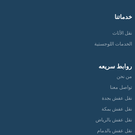
خدماتنا
نقل الأثاث
الخدمات اللوجستية
روابط سريعه
من نحن
تواصل معنا
نقل عفش بجدة
نقل عفش بمكة
نقل عفش بالرياض
نقل عفش بالدمام