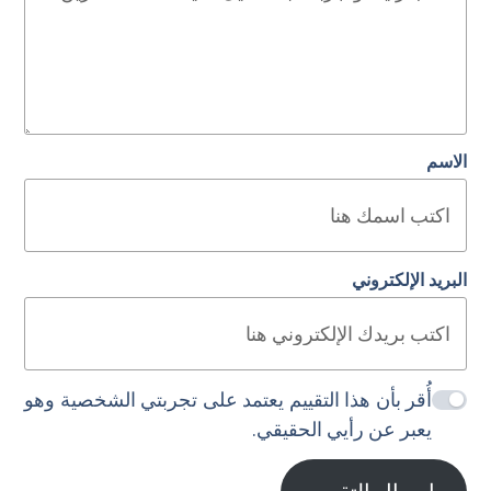
الاسم
البريد الإلكتروني
أُقر بأن هذا التقييم يعتمد على تجربتي الشخصية وهو
يعبر عن رأيي الحقيقي.