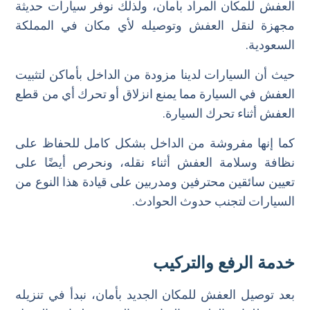
العفش للمكان المراد بأمان، ولذلك نوفر سيارات حديثة
مجهزة لنقل العفش وتوصيله لأي مكان في المملكة
السعودية.
حيث أن السيارات لدينا مزودة من الداخل بأماكن لتثبيت
العفش في السيارة مما يمنع انزلاق أو تحرك أي من قطع
العفش أثناء تحرك السيارة.
كما إنها مفروشة من الداخل بشكل كامل للحفاظ على
نظافة وسلامة العفش أثناء نقله، ونحرص أيضًا على
تعيين سائقين محترفين ومدربين على قيادة هذا النوع من
السيارات لتجنب حدوث الحوادث.
خدمة الرفع والتركيب
بعد توصيل العفش للمكان الجديد بأمان، نبدأ في تنزيله