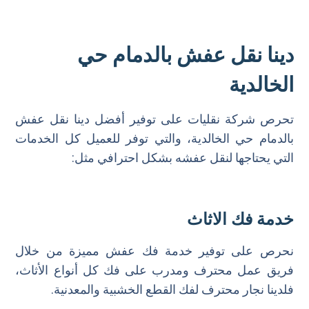
دينا نقل عفش بالدمام حي
الخالدية
تحرص شركة نقليات على توفير أفضل دينا نقل عفش
بالدمام حي الخالدية، والتي توفر للعميل كل الخدمات
التي يحتاجها لنقل عفشه بشكل احترافي مثل:
خدمة فك الاثاث
نحرص على توفير خدمة فك عفش مميزة من خلال
فريق عمل محترف ومدرب على فك كل أنواع الأثاث،
فلدينا نجار محترف لفك القطع الخشبية والمعدنية.