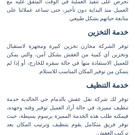
نحرص على تنفيذ العملية في الوقت المتفق عليه مع
العميل منذ البداية دون تأخير، حتى تساعد عملائنا على
متابعة حياتهم بشكل طبيعي.
خدمة التخزين
توفر الشركة مخازن تخزين كبيرة ومجهزة لاستقبال
وتخزين أي كمية من العفش بشكل آمن، والتي يمكن
للعميل الاستفادة منها في حالة سفره للخارج، أو إذا لم
يتمكن من توفير المكان المناسب للاستلام.
خدمة التنظيف
توفر لك شركة نقل عفش بالدمام حي الخالدية خدمة
تنظيف مميزة، في حالة أراد العميل توفير وقته وجهده،
فيمكنه طلب هذه الخدمة المميزة برسوم بسيطة، حيث
نوفر فريق متكامل يقوم بتنظيف وترتيب المكان بعد
تركيب العفش.