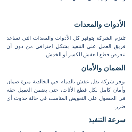
الأدوات والمعدات
تلتزم الشركة بتوفير كل الأدوات والمعدات التي تساعد
فريق العمل على التنفيذ بشكل احترافي من دون أن
تتعرض قطع العفش للكسر أو الخدش.
الضمان والأمان
توفر شركة نقل عفش بالدمام حي الخالدية ميزة ضمان
وأمان كامل لكل قطع الأثاث، حتى يضمن العميل حقه
في الحصول على التعويض المناسب في حالة حدوث أي
ضرر.
سرعة التنفيذ