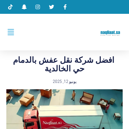
افضل شركة نقل عفش بالدمام
حي الخالدية
يونيو 12, 2025