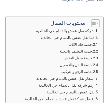
محتويات المقال
شركة نقل عفش بالدمام حي الخالدية
دينا نقل عفش بالدمام حي الخالدية
خدمة فك الاثاث
خدمة التغليف والتعبئة
خدمة تنزيل العفش
خدمة النقل والتوصيل
خدمة الرفع والتركيب
اسعار نقل عفش بالدمام حي الخالدية
رقم شركة نقل بالدمام حي الخالدية
نقل عفش بالدمام حي الخالدية
افضل شركة نقل عفش بالدماما حي الخالدية
فريق العمل