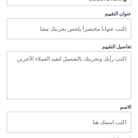
عنوان التقييم
تفاصيل التقييم
الاسم