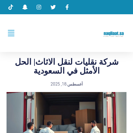
شركة نقليات لنقل الاثاث| الحل
الأمثل في السعودية
أغسطس 18, 2025