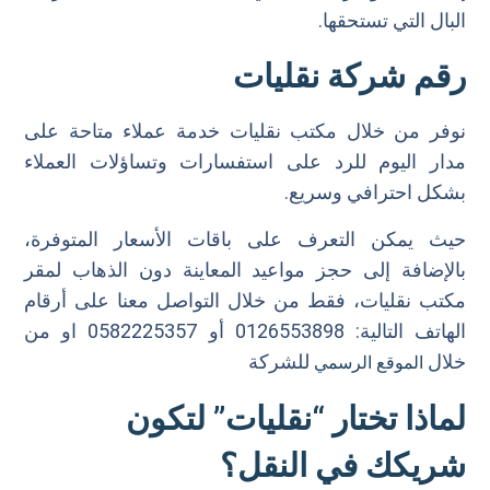
البال التي تستحقها.
رقم شركة نقليات
نوفر من خلال مكتب نقليات خدمة عملاء متاحة على
مدار اليوم للرد على استفسارات وتساؤلات العملاء
بشكل احترافي وسريع.
حيث يمكن التعرف على باقات الأسعار المتوفرة،
بالإضافة إلى حجز مواعيد المعاينة دون الذهاب لمقر
مكتب نقليات، فقط من خلال التواصل معنا على أرقام
الهاتف التالية: 0126553898 أو 0582225357 او من
خلال
للشركة
الموقع الرسمي
لماذا تختار “نقليات” لتكون
شريكك في النقل؟