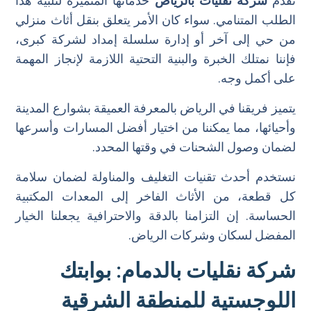
تقدم
شركة نقليات بالرياض
خدماتها المتميزة لتلبية هذا
الطلب المتنامي. سواء كان الأمر يتعلق بنقل أثاث منزلي
من حي إلى آخر أو إدارة سلسلة إمداد لشركة كبرى،
فإننا نمتلك الخبرة والبنية التحتية اللازمة لإنجاز المهمة
على أكمل وجه.
يتميز فريقنا في الرياض بالمعرفة العميقة بشوارع المدينة
وأحيائها، مما يمكننا من اختيار أفضل المسارات وأسرعها
لضمان وصول الشحنات في وقتها المحدد.
نستخدم أحدث تقنيات التغليف والمناولة لضمان سلامة
كل قطعة، من الأثاث الفاخر إلى المعدات المكتبية
الحساسة. إن التزامنا بالدقة والاحترافية يجعلنا الخيار
المفضل لسكان وشركات الرياض.
شركة نقليات بالدمام
: بوابتك
اللوجستية للمنطقة الشرقية