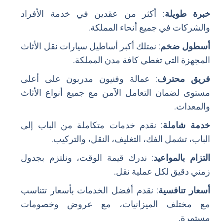
خبرة طويلة
: أكثر من عقدين في خدمة الأفراد
والشركات في جميع أنحاء المملكة.
أسطول ضخم
: نمتلك أكبر أساطيل سيارات نقل الأثاث
المجهزة التي تغطي كافة مدن المملكة.
فريق محترف
: عمالة وفنيون مدربون على أعلى
مستوى لضمان التعامل الآمن مع جميع أنواع الأثاث
والمعدات.
خدمة شاملة
: نقدم خدمات متكاملة من الباب إلى
الباب، تشمل الفك، التغليف، النقل، والتركيب.
التزام بالمواعيد
: ندرك قيمة الوقت، ونلتزم بجدول
زمني دقيق لكل عملية نقل.
أسعار تنافسية
: نقدم أفضل الخدمات بأسعار تتناسب
مع مختلف الميزانيات، مع عروض وخصومات
مستمرة.