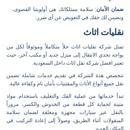
ضمان الأمان
: سلامة ممتلكاتك هي أولويتنا القصوى،
ونضمن لك حقك في التعويض عن أي ضرر.
نقليات اثاث
تمثل شركة نقليات اثاث حلاً متكاملاً وموثوقاً لكل من
يواجه تحدي الانتقال إلى منزل جديد أو مكتب آخر، حيث
تعتبر افضل شركة نقل اثاث داخل السعودية.
تتخصص هذة الشركة في تقديم خدمات شاملة تضمن
نقل جميع أنواع الأثاث والمقتنيات بأمان تام وكفاءة عالية.
تبدأ خدماتها من عملية الفك والتغليف باستخدام مواد
متينة لحماية كل قطعة من الخدوش والكسر، مروراً
بالنقل عبر سيارات مجهزة ومغلقة لضمان سلامة
المنقولات أثناء الطريق، وصولاً إلى إعادة التركيب في
المكان الجديد.