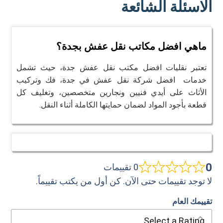
الاسئلة الشائعة
ماهي افضل مكاتب نقل عفش بجدة؟
تعتبر نقليات افضل مكتب نقل عفش جدة، حيث تشمل
خدمات افضل شركة نقل عفش في جدة، فك وتركيب
الأثاث على أيدي فنيين ونجارين متخصصين، وتغليف كل
قطعة بأجود المواد لضمان حمايتها الكاملة أثناء النقل.
0
0 تقييمات
لا توجد تقييمات حتى الآن. كن أول من يكتب تقييماً.
تقييمك العام