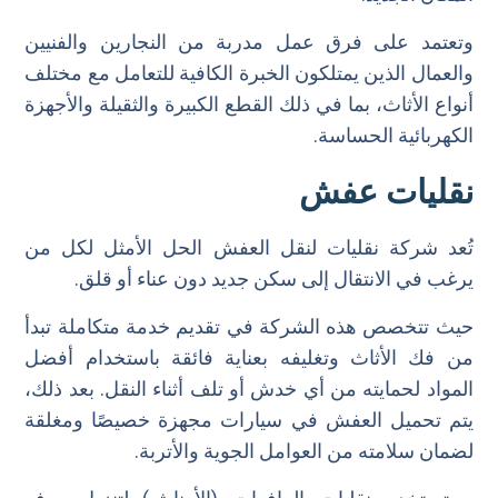
وتعتمد على فرق عمل مدربة من النجارين والفنيين
والعمال الذين يمتلكون الخبرة الكافية للتعامل مع مختلف
أنواع الأثاث، بما في ذلك القطع الكبيرة والثقيلة والأجهزة
الكهربائية الحساسة.
نقليات عفش
تُعد شركة نقليات لنقل العفش الحل الأمثل لكل من
يرغب في الانتقال إلى سكن جديد دون عناء أو قلق.
حيث تتخصص هذه الشركة في تقديم خدمة متكاملة تبدأ
من فك الأثاث وتغليفه بعناية فائقة باستخدام أفضل
المواد لحمايته من أي خدش أو تلف أثناء النقل. بعد ذلك،
يتم تحميل العفش في سيارات مجهزة خصيصًا ومغلقة
لضمان سلامته من العوامل الجوية والأتربة.