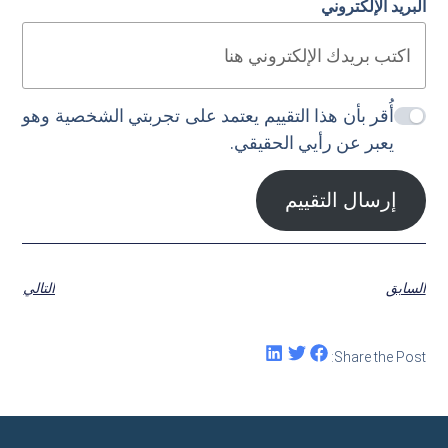
البريد الإلكتروني
أُقر بأن هذا التقييم يعتمد على تجربتي الشخصية وهو
يعبر عن رأيي الحقيقي.
إرسال التقييم
السابق
التالي
Share the Post: