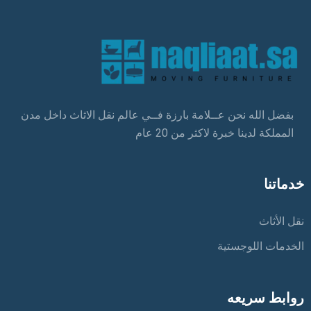
بفضل الله نحن عــلامة بارزة فــي عالم نقل الاثاث داخل مدن
المملكة لدينا خبرة لاكثر من 20 عام
خدماتنا
نقل الأثاث
الخدمات اللوجستية
روابط سريعه