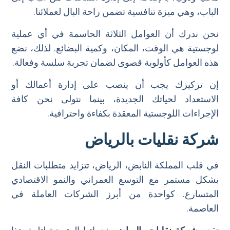
الباب، وهي ميزة تنافسية تضمن راحة البال لعملائنا.
نحن ندرك أن العوامل الثلاثة الحاسمة في أي عملية
لوجستية هي الوقت، المكان، وكمية البضائع. لذلك، نضع
هذه العوامل كأولوية قصوى لضمان تجربة سلسة وفعالة.
إن تركيزك يجب أن ينصب على إدارة أعمالك أو
الاستعداد لحياتك الجديدة، بينما نتولى نحن كافة
الإجراءات اللوجستية المعقدة بكفاءة واحترافية.
شركة نقليات بالرياض
في قلب المملكة النابض، الرياض، تتزايد متطلبات النقل
بشكل مستمر مع التوسع العمراني والنمو الاقتصادي
المتسارع. كواحدة من أبرز الشركات العاملة في
العاصمة.