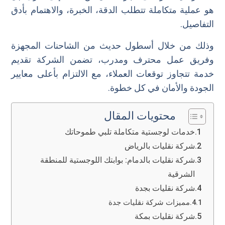
هو عملية متكاملة تتطلب الدقة، الخبرة، والاهتمام بأدق
التفاصيل.
وذلك من خلال أسطول حديث من الشاحنات المجهزة
وفريق عمل محترف ومدرب، تضمن الشركة تقديم
خدمة تتجاوز توقعات العملاء، مع الالتزام بأعلى معايير
الجودة والأمان في كل خطوة.
محتويات المقال
خدمات لوجستية متكاملة تلبي طموحاتك
شركة نقليات بالرياض
شركة نقليات بالدمام: بوابتك اللوجستية للمنطقة
الشرقية
شركة نقليات بجدة
مميزات شركة نقليات جدة
شركة نقليات بمكة