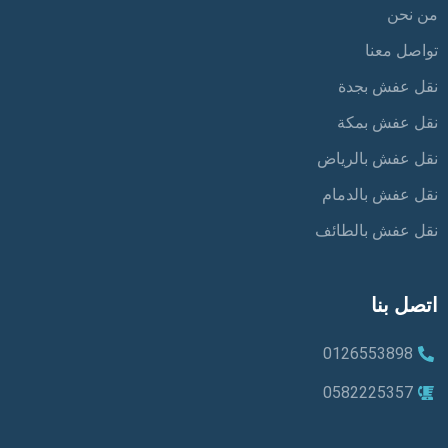
من نحن
تواصل معنا
نقل عفش بجدة
نقل عفش بمكة
نقل عفش بالرياض
نقل عفش بالدمام
نقل عفش بالطائف
اتصل بنا
0126553898
0582225357