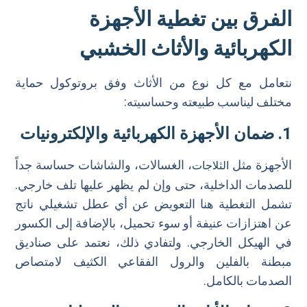
الفرق بين تغطية الأجهزة
الكهربائية والأثاث الخشبي
نتعامل مع كل نوع من الأثاث وفق بروتوكول حماية
مختلف ليناسب طبيعته وحساسيته:
1. ضمان الأجهزة الكهربائية والإلكترونيات
الأجهزة مثل
، الغسالات، والشاشات حساسة جداً
الثلاجات
للصدمات الداخلية، حتى وإن لم يظهر عليها تلف خارجي.
تشمل التغطية هنا التعويض عن أي عطل تشغيلي ناتج
عن اهتزازات عنيفة أو سوء تحميل، بالإضافة إلى الكسور
في الهيكل الخارجي. ولتفادي ذلك، نعتمد على صناديق
مبطنة بالفلين والرول الفقاعي الكثيف لامتصاص
الصدمات بالكامل.