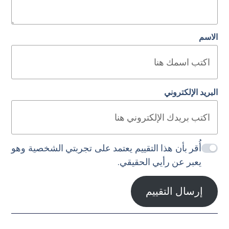
الاسم
البريد الإلكتروني
أُقر بأن هذا التقييم يعتمد على تجربتي الشخصية وهو
يعبر عن رأيي الحقيقي.
إرسال التقييم