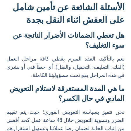
الأسئلة الشائعة عن تأمين شامل
على العفش اثناء النقل بجدة
هل تغطي الضمانات الأضرار الناتجة عن
سوء التغليف؟
نعم بالتأكيد، العقد المبرم يغطي كافة مراحل العمل
(الفك، التغليف، التحميل، والنقل). أي خطأ فني أو بشري
في هذه المراحل يقع تحت مسؤوليتنا الكاملة.
ما هي المدة المستغرقة لاستلام التعويض
المادي في حال الكسر؟
نحن نتميز بسياسة التعويض الفوري؛ حيث يتم تقييم
الضرر وتسوية التعويض خلال 48 ساعة عمل كحد أقصى
من إثبات الحالة لضمان رضا عملائنا وتسهيل استقرارهم