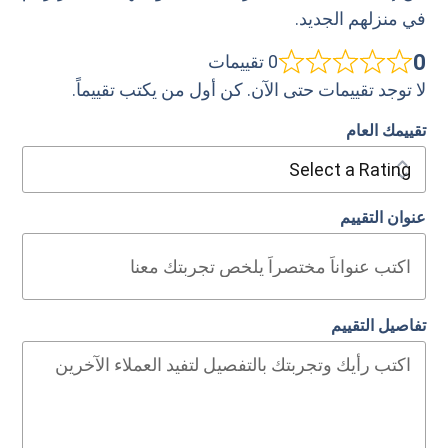
في منزلهم الجديد.
0
0 تقييمات
لا توجد تقييمات حتى الآن. كن أول من يكتب تقييماً.
تقييمك العام
عنوان التقييم
تفاصيل التقييم