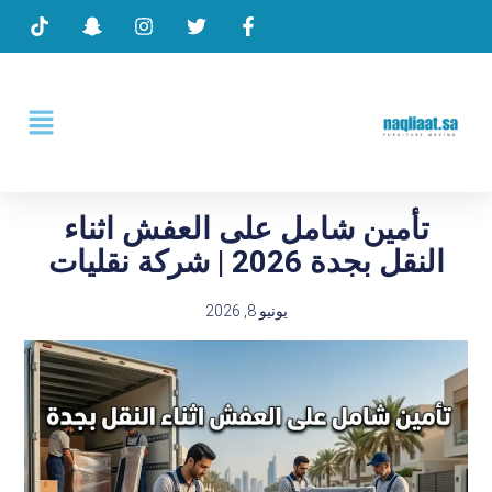
تأمين شامل على العفش اثناء
النقل بجدة 2026 | شركة نقليات
يونيو 8, 2026