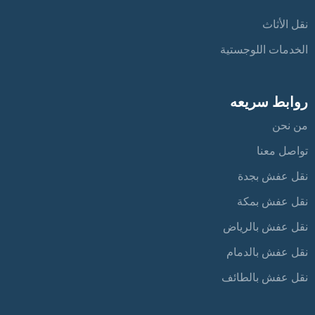
نقل الأثاث
الخدمات اللوجستية
روابط سريعه
من نحن
تواصل معنا
نقل عفش بجدة
نقل عفش بمكة
نقل عفش بالرياض
نقل عفش بالدمام
نقل عفش بالطائف