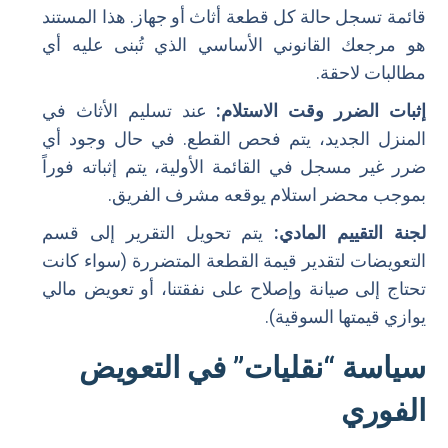
قائمة تسجل حالة كل قطعة أثاث أو جهاز. هذا المستند
هو مرجعك القانوني الأساسي الذي تُبنى عليه أي
مطالبات لاحقة.
إثبات الضرر وقت الاستلام:
عند تسليم الأثاث في
المنزل الجديد، يتم فحص القطع. في حال وجود أي
ضرر غير مسجل في القائمة الأولية، يتم إثباته فوراً
بموجب محضر استلام يوقعه مشرف الفريق.
لجنة التقييم المادي:
يتم تحويل التقرير إلى قسم
التعويضات لتقدير قيمة القطعة المتضررة (سواء كانت
تحتاج إلى صيانة وإصلاح على نفقتنا، أو تعويض مالي
يوازي قيمتها السوقية).
سياسة “نقليات” في التعويض
الفوري