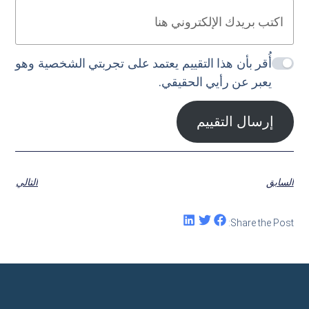
أُقر بأن هذا التقييم يعتمد على تجربتي الشخصية وهو
يعبر عن رأيي الحقيقي.
إرسال التقييم
السابق
التالي
Share the Post: