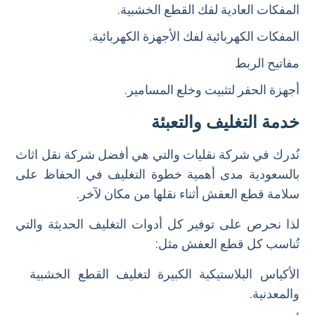
المفكات العادية لفك القطع الخشبية.
المفكات الكهربائية لفك الأجهزة الكهربائية.
مفاتيح الربط
أجهزة الحفر لتثبيت وخلع المسامير.
خدمة التغليف والتعبئة
نُدرك في شركة نقليات والتي هي أفضل شركة نقل اثاث
بالسعودية مدى أهمية خطوة التغليف في الحفاظ على
سلامة قطع العفش أثناء نقلها من مكان لآخر.
لذا نحرص على توفير كل أدوات التغليف الحديثة والتي
تُناسب كل قطع العفش مثل:
الأكياس البلاستيكية الكبيرة لتغليف القطع الخشبية
والمعدنية.