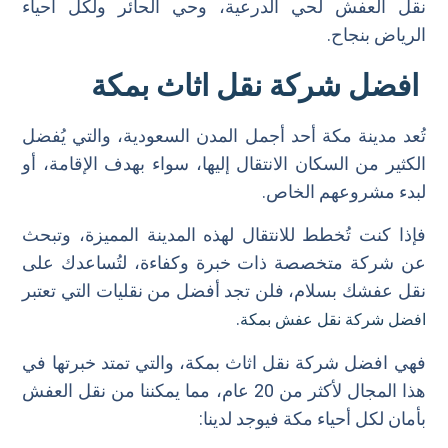
نقل العفش لحي الدرعية، وحي الحائر ولكل أحياء
الرياض بنجاح.
افضل شركة نقل اثاث بمكة
تُعد مدينة مكة أحد أجمل المدن السعودية، والتي يُفضل
الكثير من السكان الانتقال إليها، سواء بهدف الإقامة، أو
لبدء مشروعهم الخاص.
فإذا كنت تُخطط للانتقال لهذه المدينة المميزة، وتبحث
عن شركة متخصصة ذات خبرة وكفاءة، لتُساعدك على
نقل عفشك بسلام، فلن تجد أفضل من نقليات التي تعتبر
.
افضل شركة نقل عفش بمكة
فهي افضل شركة نقل اثاث بمكة، والتي تمتد خبرتها في
هذا المجال لأكثر من 20 عام، مما يمكننا من نقل العفش
بأمان لكل أحياء مكة فيوجد لدينا: