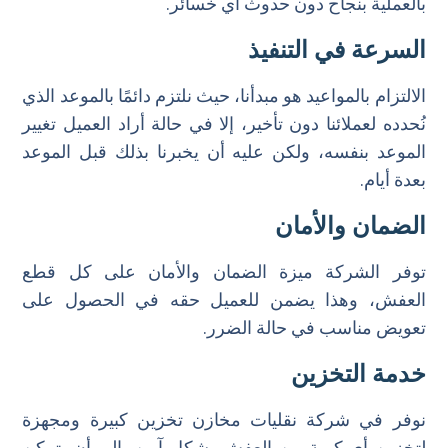
بالعملية بنجاح دون حدوث أي خسائر.
السرعة في التنفيذ
الالتزام بالمواعيد هو مبدأنا، حيث نلتزم دائمًا بالموعد الذي
نُحدده لعملائنا دون تأخير، إلا في حالة أراد العميل تغيير
الموعد بنفسه، ولكن عليه أن يخبرنا بذلك قبل الموعد
بعدة أيام.
الضمان والأمان
توفر الشركة ميزة الضمان والأمان على كل قطع
العفش، وهذا يضمن للعميل حقه في الحصول على
تعويض مناسب في حالة الضرر.
خدمة التخزين
نوفر في شركة نقليات مخازن تخزين كبيرة ومجهزة
لتخزين أي كمية من العفش بشكل آمن، إلى أن يتمكن