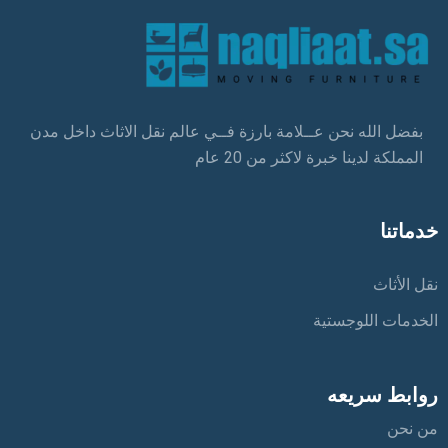
بفضل الله نحن عــلامة بارزة فــي عالم نقل الاثاث داخل مدن
المملكة لدينا خبرة لاكثر من 20 عام
خدماتنا
نقل الأثاث
الخدمات اللوجستية
روابط سريعه
من نحن