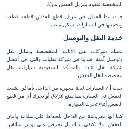
المنخفضة فنقوم بتنزيل العفش يدويًا.
حيث يبدأ العمال في تنزيل قطع العفش قطعة قطعة
وتحميلها في السيارات بشكل منظم.
خدمة النقل والتوصيل
تمتلك شركات نقل الأثاث المتخصصة وسائل نقل
وتوصيل آمنة، فلدينا في شركة نقليات والتي هي أفضل
شركة نقل اثاث بالمملكة السعودية سيارات نقل
مخصصة لنقل العفش.
حيث أن السيارات لدينا مجهزة من الداخل بأماكن لتثبيت
العفش في السيارة مما يمنع انزلاق أو تحرك أي من قطع
العفش أثناء تحرك السيارة.
كما أنها مفروشة من الداخل للحفاظ على سلامة وأمان
العفش، ولا نكتفي بذلك بل نحرص على توفير سائقين