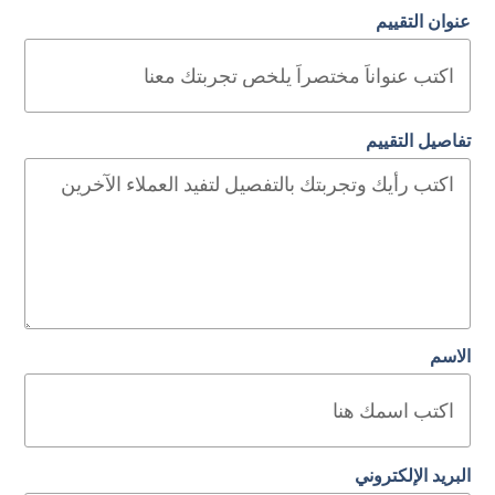
عنوان التقييم
تفاصيل التقييم
الاسم
البريد الإلكتروني