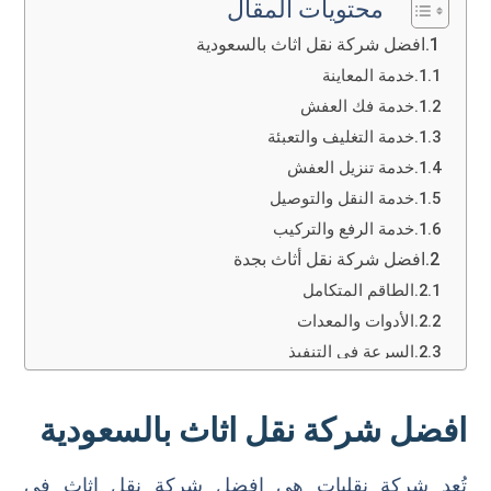
محتويات المقال
افضل شركة نقل اثاث بالسعودية
خدمة المعاينة
خدمة فك العفش
خدمة التغليف والتعبئة
خدمة تنزيل العفش
خدمة النقل والتوصيل
خدمة الرفع والتركيب
افضل شركة نقل أثاث بجدة
الطاقم المتكامل
الأدوات والمعدات
السرعة في التنفيذ
الضمان والأمان
خدمة التخزين
افضل شركة نقل اثاث بالسعودية
افضل شركة نقل اثاث بالرياض
افضل شركة نقل اثاث بمكة
تُعد شركة نقليات هي افضل شركة نقل اثاث في