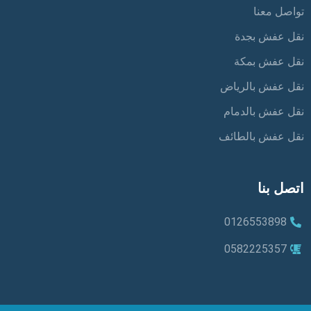
تواصل معنا
نقل عفش بجدة
نقل عفش بمكة
نقل عفش بالرياض
نقل عفش بالدمام
نقل عفش بالطائف
اتصل بنا
0126553898
0582225357