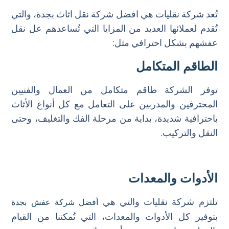
تُعد شركة نقليات هي افضل شركة نقل اثاث بجدة، والتي
تُقدم لعملائها العديد من المزايا التي تُساعدهم عل نقل
عفشهم بشكل احترافي مثل:
الطاقم المتكامل
توفر الشركة طاقم متكامل من العمال والفنيين
المحترفين والمدربين على التعامل مع كل أنواع الأثاث
باحترافية شديدة، بداية من مرحلة الفك والتغليف، وحتى
النقل والتركيب.
الأدوات والمعدات
تلتزم شركة نقليات والتي هي
أفضل شركة عفش بجدة
بتوفير كل الأدوات والمعدات، التي تُمكننا من القيام