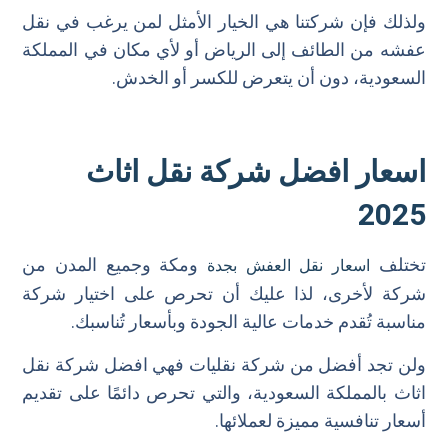
ولذلك فإن شركتنا هي الخيار الأمثل لمن يرغب في نقل
عفشه من الطائف إلى الرياض أو لأي مكان في المملكة
السعودية، دون أن يتعرض للكسر أو الخدش.
اسعار افضل شركة نقل اثاث
2025
تختلف
ومكة وجميع المدن من
اسعار نقل العفش بجدة
شركة لأخرى، لذا عليك أن تحرص على اختيار شركة
مناسبة تُقدم خدمات عالية الجودة وبأسعار تُناسبك.
ولن تجد أفضل من شركة نقليات فهي افضل شركة نقل
اثاث بالمملكة السعودية، والتي تحرص دائمًا على تقديم
أسعار تنافسية مميزة لعملائها.