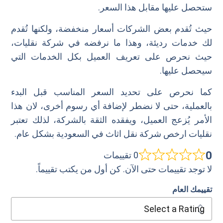
ستحصل عليها مقابل هذا السعر.
حيث تُقدم بعض الشركات أسعار منخفضة، ولكنها تُقدم
لك خدمات رديئة، وهذا ما نرفضه في شركة نقليات،
حيث نحرص على تعريف العميل بكل الخدمات التي
سيحصل عليها.
كما نحرص على تحديد السعر المناسب قبل البدء
بالعملية، حتى لا نضطر لإضافة أي رسوم أخرى، لان هذا
الأمر يُزعج العميل، ويفقده الثقة بالشركة، لذلك تعتبر
نقليات ارخص شركة نقل اثاث في السعودية بشكل عام.
0
0 تقييمات
لا توجد تقييمات حتى الآن. كن أول من يكتب تقييماً.
تقييمك العام