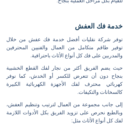
للقيام بكل مراحل العملية بنجاح.
خدمة فك العفش
توفر شركة نقليات أفضل خدمة فك عفش من خلال
توفير طاقم متكامل من العمال والفنيين المحترفين
والمدربين على فك كل أنواع الأثاث باحترافية.
حيث يضم الفريق أكثر من نجار لفك القطع الخشبية
بنجاح دون أن تتعرض للكسر أو الخدش، كما نوفر
كهربائي محترف لفك الأجهزة الكهربائية الكبيرة
كالسخانات والتكيفات.
إلى جانب مجموعة من العمال لترتيب وتنظيم العفش،
وبالطبع نحرص على تزويد الفريق بكل الأدوات اللازمة
لفك كل أنواع الأثاث مثل: