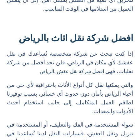
العميل من استلامها في الوقت المناسب.
افضل شركة نقل اثاث بالرياض
إذا كنت تبحث عن شركة متخصصة تُساعدك في نقل
عفشك لأي مكان في الرياض، فلن تجد أفضل من شركة
نقليات، فهي
.
افضل شركة نقل عفش بالرياض
والتي يمكنها نقل كل أنواع الأثاث باحترافية لأي حي من
أحياء الرياض بأمان دون حدوث أي خسائر، بسبب توفيرنا
لطاقم العمل المتكامل، إلى جانب استخدام أحدث
الأدوات والمعدات.
سواء المستخدمة في الفك والتغليف، أو المستخدمة في
تنزيل ونقل العفش، فسيارات النقل لدينا تُساعدنا في