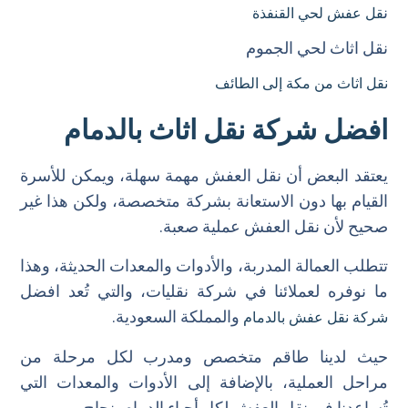
ن
قل عفش لحي القنفذة
نقل اثاث لحي الجموم
نقل اثاث من مكة إلى الطائف
افضل شركة نقل اثاث بالدمام
يعتقد البعض أن نقل العفش مهمة سهلة، ويمكن للأسرة
القيام بها دون الاستعانة بشركة متخصصة، ولكن هذا غير
صحيح لأن نقل العفش عملية صعبة.
تتطلب العمالة المدربة، والأدوات والمعدات الحديثة، وهذا
ما نوفره لعملائنا في شركة نقليات، والتي تُعد افضل
والمملكة السعودية.
شركة نقل عفش بالدمام
حيث لدينا طاقم متخصص ومدرب لكل مرحلة من
مراحل العملية، بالإضافة إلى الأدوات والمعدات التي
تُساعدنا في نقل العفش لكل أحياء الدمام بنجاح.