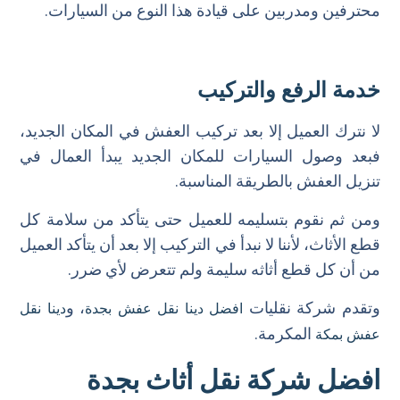
محترفين ومدربين على قيادة هذا النوع من السيارات.
خدمة الرفع والتركيب
لا نترك العميل إلا بعد تركيب العفش في المكان الجديد،
فبعد وصول السيارات للمكان الجديد يبدأ العمال في
تنزيل العفش بالطريقة المناسبة.
ومن ثم نقوم بتسليمه للعميل حتى يتأكد من سلامة كل
قطع الأثاث، لأننا لا نبدأ في التركيب إلا بعد أن يتأكد العميل
من أن كل قطع أثاثه سليمة ولم تتعرض لأي ضرر.
وتقدم شركة نقليات
، و
افضل دينا نقل عفش بجدة
دينا نقل
المكرمة.
عفش بمكة
افضل شركة نقل أثاث بجدة