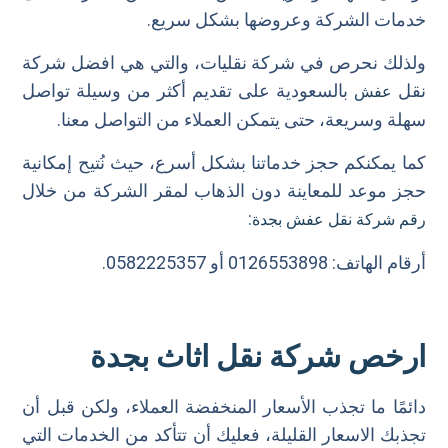
خدمات الشركة وعروضها بشكل سريع.
ولذلك نحرص في شركة نقليات، والتي هي افضل شركة
نقل
بالسعودية على تقديم أكثر من وسيلة تواصل
عفش
سهلة وسريعة، حتى يتمكن العملاء من التواصل معنا.
كما يمكنكم حجز خدماتنا بشكل أسرع، حيث نُتيح إمكانية
حجز موعد للمعاينة دون الذهاب لمقر الشركة من خلال
:
رقم شركة نقل عفش بجدة
أرقام الهاتف: 0126553898 أو 0582225357.
ارخص شركة نقل اثاث بجدة
دائمًا ما تجذب الأسعار المنخفضة العملاء، ولكن قبل أن
تجذبك الاسعار القليلة، فعليك أن تتأكد من الخدمات التي