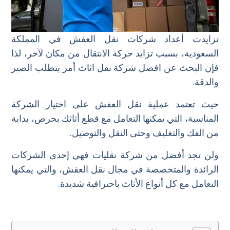
تزايدت أعداد شركات نقل العفش في المملكة
السعودية، بسبب تزايد حركة الانتقال من مكان لآخر، لذا
فإن البحث عن افضل شركة نقل اثاث أمر يتطلب الصبر
والدقة.
حيث تعتمد عملية نقل العفش على اختيار الشركة
المناسبة، التي يمكنها التعامل مع قطع أثاثك بحرص، بداية
من الفك والتغليف وحتى النقل والتوصيل.
ولن تجد أفضل من شركة نقليات فهي إحدى الشركات
الرائدة والمتخصصة في مجال نقل العفش، والتي يمكنها
التعامل مع كل أنواع الأثاث باحترافية شديدة.