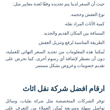
حيث أن السعر لدينا يتم تحديده وفقًا لعدة معايير مثل:
نوع العفش وحجمه.
كمية الأثاث المراد نقله.
المسافة بين المكان القديم والجديد.
الطريقة المناسبة لرفع وتنزيل العفش.
تُمكننا هذه المعلومات من تحديد السعر النهائي للعملية،
دون أن نضطر لإضافة أي رسوم أخرى، كما نحرص على
تقديم خصومات وعروض بشكل مستمر.
ارقام افضل شركة نقل اثاث
توفر الشركات المتخصصة مثل
، وسائل
شركة نقليات
تواصل سهلة وسريعة تُمكن العملاء من التعرف على