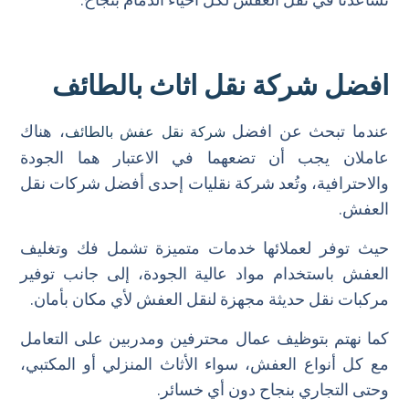
افضل شركة نقل اثاث بالطائف
عندما تبحث عن افضل
، هناك
شركة نقل عفش بالطائف
عاملان يجب أن تضعهما في الاعتبار هما الجودة
والاحترافية، وتُعد شركة نقليات إحدى أفضل شركات نقل
العفش.
حيث توفر لعملائها خدمات متميزة تشمل فك وتغليف
العفش باستخدام مواد عالية الجودة، إلى جانب توفير
مركبات نقل حديثة مجهزة لنقل العفش لأي مكان بأمان.
كما نهتم بتوظيف عمال محترفين ومدربين على التعامل
مع كل أنواع العفش، سواء الأثاث المنزلي أو المكتبي،
وحتى التجاري بنجاح دون أي خسائر.