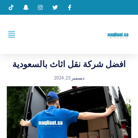
افضل شركة نقل اثاث بالسعودية
ديسمبر 23, 2024